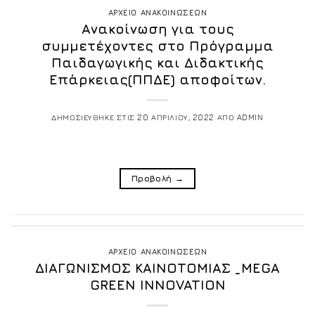
ΑΡΧΕΙΟ ΑΝΑΚΟΙΝΩΣΕΩΝ
Ανακοίνωση για τους
συμμετέχοντες στο Πρόγραμμα
Παιδαγωγικής και Διδακτικής
Επάρκειας(ΠΠΔΕ) αποφοίτων.
ΔΗΜΟΣΙΕΥΘΗΚΕ ΣΤΙΣ
20 ΑΠΡΙΛΙΟΥ, 2022
ΑΠΟ
ADMIN
Προβολή
→
ΑΡΧΕΙΟ ΑΝΑΚΟΙΝΩΣΕΩΝ
ΔΙΑΓΩΝΙΣΜΟΣ ΚΑΙΝΟΤΟΜΙΑΣ _MEGA
GREEN INNOVATION