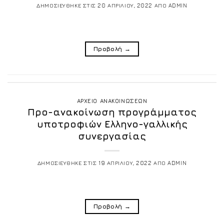
ΔΗΜΟΣΙΕΥΘΗΚΕ ΣΤΙΣ
20 ΑΠΡΙΛΙΟΥ, 2022
ΑΠΟ
ADMIN
Προβολή
→
ΑΡΧΕΙΟ ΑΝΑΚΟΙΝΩΣΕΩΝ
Προ-ανακοίνωση προγράμματος
υποτροφιών Ελληνο-γαλλικής
συνεργασίας
ΔΗΜΟΣΙΕΥΘΗΚΕ ΣΤΙΣ
19 ΑΠΡΙΛΙΟΥ, 2022
ΑΠΟ
ADMIN
Προβολή
→