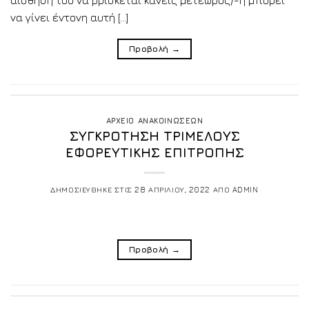
να γίνει έντονη αυτή […]
Προβολή
→
ΑΡΧΕΙΟ ΑΝΑΚΟΙΝΩΣΕΩΝ
ΣΥΓΚΡΟΤΗΣΗ ΤΡΙΜΕΛΟΥΣ
ΕΦΟΡΕΥΤΙΚΗΣ ΕΠΙΤΡΟΠΗΣ
ΔΗΜΟΣΙΕΥΘΗΚΕ ΣΤΙΣ
28 ΑΠΡΙΛΙΟΥ, 2022
ΑΠΟ
ADMIN
Προβολή
→