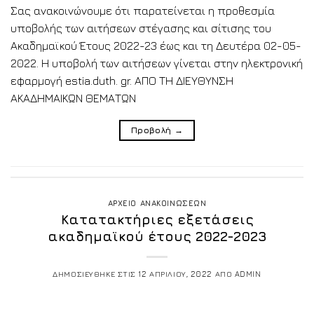
Σας ανακοινώνουμε ότι παρατείνεται η προθεσμία
υποβολής των αιτήσεων στέγασης και σίτισης του
Ακαδημαϊκού Έτους 2022-23 έως και τη Δευτέρα 02-05-
2022. H υποβολή των αιτήσεων γίνεται στην ηλεκτρονική
εφαρμογή estia.duth. gr. ΑΠΟ ΤΗ ΔΙΕΥΘΥΝΣΗ
ΑΚΑΔΗΜΑΙΚΩΝ ΘΕΜΑΤΩΝ
Προβολή
→
ΑΡΧΕΙΟ ΑΝΑΚΟΙΝΩΣΕΩΝ
Κατατακτήριες εξετάσεις
ακαδημαϊκού έτους 2022-2023
ΔΗΜΟΣΙΕΥΘΗΚΕ ΣΤΙΣ
12 ΑΠΡΙΛΙΟΥ, 2022
ΑΠΟ
ADMIN