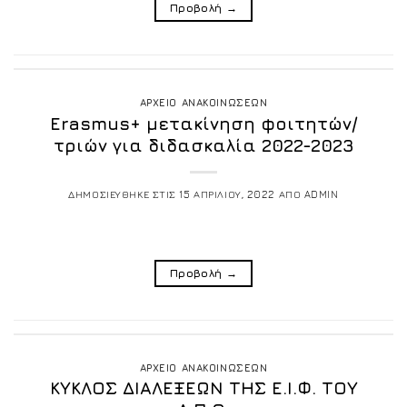
Προβολή
→
ΑΡΧΕΙΟ ΑΝΑΚΟΙΝΩΣΕΩΝ
Erasmus+ μετακίνηση φοιτητών/
τριών για διδασκαλία 2022-2023
ΔΗΜΟΣΙΕΥΘΗΚΕ ΣΤΙΣ
15 ΑΠΡΙΛΙΟΥ, 2022
ΑΠΟ
ADMIN
Προβολή
→
ΑΡΧΕΙΟ ΑΝΑΚΟΙΝΩΣΕΩΝ
ΚΥΚΛΟΣ ΔΙΑΛΕΞΕΩΝ ΤΗΣ Ε.Ι.Φ. ΤΟΥ