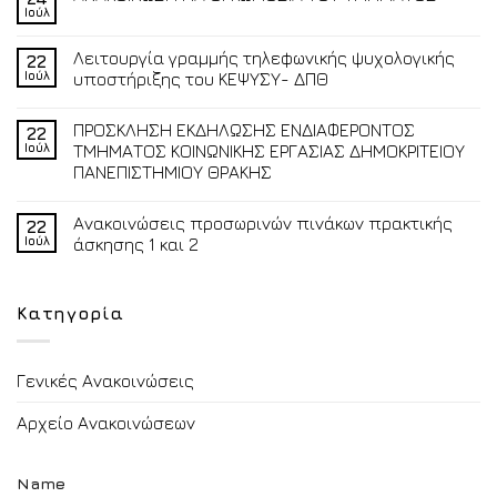
Ιούλ
Λειτουργία γραμμής τηλεφωνικής ψυχολογικής
22
Ιούλ
υποστήριξης του ΚΕΨΥΣΥ- ΔΠΘ
ΠΡΟΣΚΛΗΣΗ ΕΚΔΗΛΩΣΗΣ ΕΝΔΙΑΦΕΡΟΝΤΟΣ
22
Ιούλ
ΤΜΗΜΑΤΟΣ ΚΟΙΝΩΝΙΚΗΣ ΕΡΓΑΣΙΑΣ ΔΗΜΟΚΡΙΤΕΙΟΥ
ΠΑΝΕΠΙΣΤΗΜΙΟΥ ΘΡΑΚΗΣ
Ανακοινώσεις προσωρινών πινάκων πρακτικής
22
Ιούλ
άσκησης 1 και 2
Κατηγορία
Γενικές Ανακοινώσεις
Αρχείο Ανακοινώσεων
Name