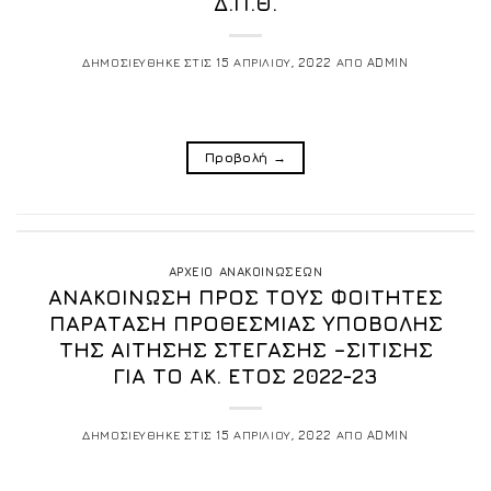
Δ.Π.Θ.
ΔΗΜΟΣΙΕΥΘΗΚΕ ΣΤΙΣ
15 ΑΠΡΙΛΙΟΥ, 2022
ΑΠΟ
ADMIN
Προβολή
→
ΑΡΧΕΙΟ ΑΝΑΚΟΙΝΩΣΕΩΝ
ΑΝΑΚΟΙΝΩΣΗ ΠΡΟΣ ΤΟΥΣ ΦΟΙΤΗΤΕΣ
ΠΑΡΑΤΑΣΗ ΠΡΟΘΕΣΜΙΑΣ ΥΠΟΒΟΛΗΣ
ΤΗΣ ΑΙΤΗΣΗΣ ΣΤΕΓΑΣΗΣ –ΣΙΤΙΣΗΣ
ΓΙΑ ΤΟ ΑΚ. ΕΤΟΣ 2022-23
ΔΗΜΟΣΙΕΥΘΗΚΕ ΣΤΙΣ
15 ΑΠΡΙΛΙΟΥ, 2022
ΑΠΟ
ADMIN