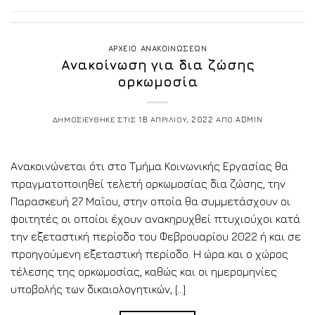
ΑΡΧΕΙΟ ΑΝΑΚΟΙΝΩΣΕΩΝ
Ανακοίνωση για δια ζώσης
ορκωμοσία
ΔΗΜΟΣΙΕΥΘΗΚΕ ΣΤΙΣ
18 ΑΠΡΙΛΙΟΥ, 2022
ΑΠΟ
ADMIN
Ανακοινώνεται ότι στο Τμήμα Κοινωνικής Εργασίας θα
πραγματοποιηθεί τελετή ορκωμοσίας δια ζώσης, την
Παρασκευή 27 Μαΐου, στην οποία θα συμμετάσχουν οι
φοιτητές οι οποίοι έχουν ανακηρυχθεί πτυχιούχοι κατά
την εξεταστική περίοδο του Φεβρουαρίου 2022 ή και σε
προηγούμενη εξεταστική περίοδο. Η ώρα και ο χώρος
τέλεσης της ορκωμοσίας, καθώς και οι ημερομηνίες
υποβολής των δικαιολογητικών, […]