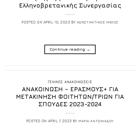
Ελληνοβρετανικής Συνεργασίας
POSTED ON
APRIL 10, 2023
BY
ΚΩΝΣΤΑΝΤΙΝΟΣ ΜΕΚΟΣ
Continue reading
→
ΓΕΝΙΚΕΣ ΑΝΑΚΟΙΝΩΣΕΙΣ
AΝΑΚΟΙΝΩΣΗ – ΕΡΑΣΜΟΥΣ+ ΓΙΑ
ΜΕΤΑΚΙΝΗΣΗ ΦΟΙΤΗΤΩΝ/ΤΡΙΩΝ ΓΙΑ
ΣΠΟΥΔΕΣ 2023-2024
POSTED ON
APRIL 7, 2023
BY
ΜΑΡΙΑ ΑΝΤΩΝΙΑΔΟΥ