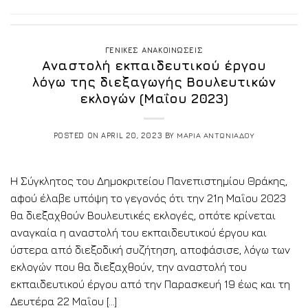
ΓΕΝΙΚΕΣ ΑΝΑΚΟΙΝΩΣΕΙΣ
Αναστολή εκπαιδευτικού έργου
λόγω της διεξαγωγής Βουλευτικών
εκλογών (Μαΐου 2023)
POSTED ON
APRIL 20, 2023
BY
ΜΑΡΙΑ ΑΝΤΩΝΙΑΔΟΥ
Η Σύγκλητος του Δημοκριτείου Πανεπιστημίου Θράκης,
αφού έλαβε υπόψη το γεγονός ότι την 21η Μαΐου 2023
θα διεξαχθούν Βουλευτικές εκλογές, οπότε κρίνεται
αναγκαία η αναστολή του εκπαιδευτικού έργου και
ύστερα από διεξοδική συζήτηση, αποφάσισε, λόγω των
εκλογών που θα διεξαχθούν, την αναστολή του
εκπαιδευτικού έργου από την Παρασκευή 19 έως και τη
Δευτέρα 22 Μαΐου […]