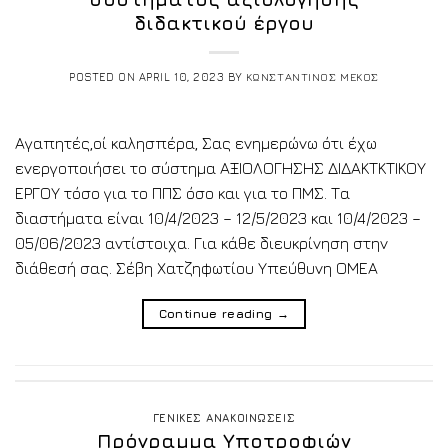
διδακτικού έργου
POSTED ON
APRIL 10, 2023
BY
ΚΩΝΣΤΑΝΤΙΝΟΣ ΜΕΚΟΣ
Αγαπητές,οί καλησπέρα, Σας ενημερώνω ότι έχω
ενεργοποιήσει το σύστημα ΑΞΙΟΛΟΓΗΣΗΣ ΔΙΔΑΚΤΚΤΙΚΟΥ
ΕΡΓΟΥ τόσο για το ΠΠΣ όσο και για το ΠΜΣ. Τα
διαστήματα είναι 10/4/2023 – 12/5/2023 και 10/4/2023 –
05/06/2023 αντίστοιχα. Για κάθε διευκρίνηση στην
διάθεσή σας. Σέβη Χατζηφωτίου Υπεύθυνη ΟΜΕΑ
Continue reading
→
ΓΕΝΙΚΕΣ ΑΝΑΚΟΙΝΩΣΕΙΣ
Πρόγραμμα Υποτροφιών