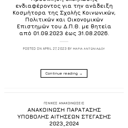
ενδιαφέροντος για την ανάδειξη
Κοσμήτορα της Σχολής Κοινωνικών,
Πολιτικών και Οικονομικών
Επιστημών του Δ.Π.Θ. με θητεία
από 01.09.2023 έως 31.08.2026.
POSTED ON
APRIL 27, 2023
BY
ΜΑΡΙΑ ΑΝΤΩΝΙΑΔΟΥ
Continue reading
→
ΓΕΝΙΚΕΣ ΑΝΑΚΟΙΝΩΣΕΙΣ
ΑΝΑΚΟΙΝΩΣΗ ΠΑΡΑΤΑΣΗΣ
ΥΠΟΒΟΛΗΣ ΑΙΤΗΣΕΩΝ ΣΤΕΓΑΣΗΣ
2023_2024