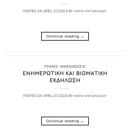
POSTED ON
APRIL 27, 2023
BY
ΜΑΡΙΑ ΑΝΤΩΝΙΑΔΟΥ
Continue reading
→
ΓΕΝΙΚΕΣ ΑΝΑΚΟΙΝΩΣΕΙΣ
ΕΝΗΜΕΡΩΤΙΚΗ ΚΑΙ ΒΙΩΜΑΤΙΚΗ
ΕΚΔΗΛΩΣΗ
POSTED ON
APRIL 27, 2023
BY
ΜΑΡΙΑ ΑΝΤΩΝΙΑΔΟΥ
Continue reading
→