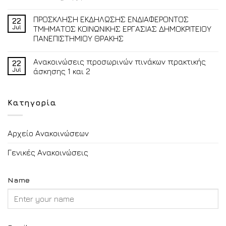
ΠΡΟΣΚΛΗΣΗ ΕΚΔΗΛΩΣΗΣ ΕΝΔΙΑΦΕΡΟΝΤΟΣ
22
Jul
ΤΜΗΜΑΤΟΣ ΚΟΙΝΩΝΙΚΗΣ ΕΡΓΑΣΙΑΣ ΔΗΜΟΚΡΙΤΕΙΟΥ
ΠΑΝΕΠΙΣΤΗΜΙΟΥ ΘΡΑΚΗΣ
Ανακοινώσεις προσωρινών πινάκων πρακτικής
22
Jul
άσκησης 1 και 2
Κατηγορία
Αρχείο Ανακοινώσεων
Γενικές Ανακοινώσεις
Name