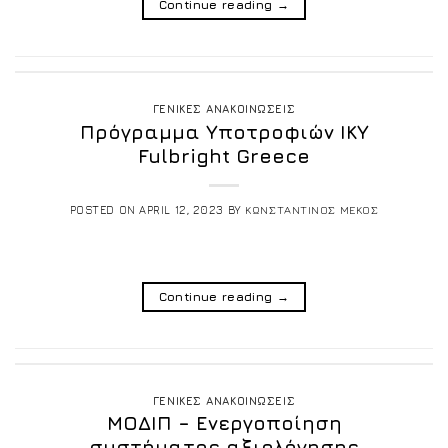
Continue reading
→
ΓΕΝΙΚΕΣ ΑΝΑΚΟΙΝΩΣΕΙΣ
Πρόγραμμα Υποτροφιών ΙΚΥ
Fulbright Greece
POSTED ON
APRIL 12, 2023
BY
ΚΩΝΣΤΑΝΤΙΝΟΣ ΜΕΚΟΣ
Continue reading
→
ΓΕΝΙΚΕΣ ΑΝΑΚΟΙΝΩΣΕΙΣ
ΜΟΔΙΠ – Ενεργοποίηση
συστήματος αξιολόγησης