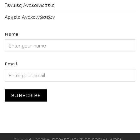
Γενικές Ανακοινώσεις
Αρχείο Ανακοινώσεων
Name
Email
Copyright 2026
@ DEPARTMENT OF SOCIAL WORK -