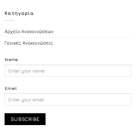
Κατηγορία
Αρχείο Ανακοινώσεων
Γενικές Ανακοινώσεις
Name
Email