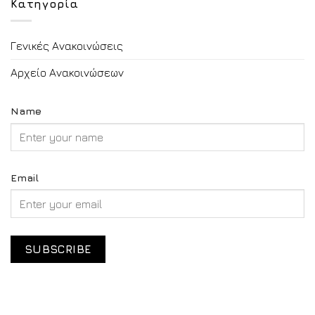
Κατηγορία
Γενικές Ανακοινώσεις
Αρχείο Ανακοινώσεων
Name
Email