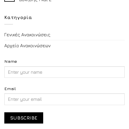
Κατηγορία
Γενικές Ανακοινώσεις
Αρχείο Ανακοινώσεων
Name
Email