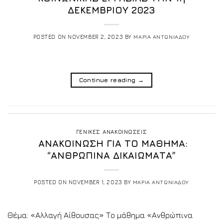
ΔΕΚΕΜΒΡΙΟΥ 2023
POSTED ON
NOVEMBER 2, 2023
BY
ΜΑΡΙΑ ΑΝΤΩΝΙΑΔΟΥ
Continue reading
→
ΓΕΝΙΚΕΣ ΑΝΑΚΟΙΝΩΣΕΙΣ
ΑΝΑΚΟΙΝΩΣΗ ΓΙΑ ΤΟ ΜΑΘΗΜΑ:
“ΑΝΘΡΩΠΙΝΑ ΔΙΚΑΙΩΜΑΤΑ”
POSTED ON
NOVEMBER 1, 2023
BY
ΜΑΡΙΑ ΑΝΤΩΝΙΑΔΟΥ
Θέμα: «Αλλαγή Αίθουσας» Το μάθημα «Ανθρώπινα