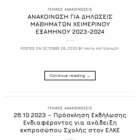
ΓΕΝΙΚΕΣ ΑΝΑΚΟΙΝΩΣΕΙΣ
ΑΝΑΚΟΙΝΩΣΗ ΓΙΑ ΔΗΛΩΣΕΙΣ
ΜΑΘΗΜΑΤΩΝ ΧΕΙΜΕΡΙΝΟΥ
ΕΞΑΜΗΝΟΥ 2023-2024
POSTED ON
OCTOBER 26, 2023
BY
ΜΑΡΙΑ ΑΝΤΩΝΙΑΔΟΥ
Continue reading
→
ΓΕΝΙΚΕΣ ΑΝΑΚΟΙΝΩΣΕΙΣ
26.10.2023 – Πρόσκληση Εκδήλωσης
Ενδιαφέροντος για ανάδειξη
εκπροσώπου Σχολής στον ΕΛΚΕ