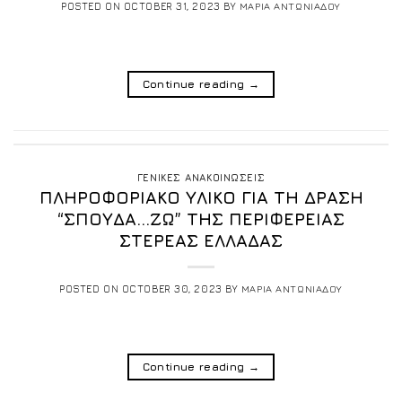
POSTED ON
OCTOBER 31, 2023
BY
ΜΑΡΙΑ ΑΝΤΩΝΙΑΔΟΥ
Continue reading
→
ΓΕΝΙΚΕΣ ΑΝΑΚΟΙΝΩΣΕΙΣ
ΠΛΗΡΟΦΟΡΙΑΚΟ ΥΛΙΚΟ ΓΙΑ ΤΗ ΔΡΑΣΗ
“ΣΠΟΥΔΑ…ΖΩ” ΤΗΣ ΠΕΡΙΦΕΡΕΙΑΣ
ΣΤΕΡΕΑΣ ΕΛΛΑΔΑΣ
POSTED ON
OCTOBER 30, 2023
BY
ΜΑΡΙΑ ΑΝΤΩΝΙΑΔΟΥ
Continue reading
→