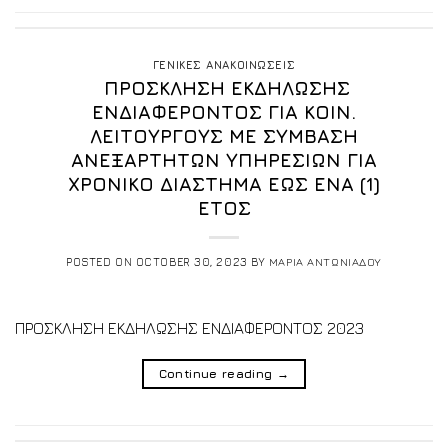
ΓΕΝΙΚΕΣ ΑΝΑΚΟΙΝΩΣΕΙΣ
ΠΡΟΣΚΛΗΣΗ ΕΚΔΗΛΩΣΗΣ
ΕΝΔΙΑΦΕΡΟΝΤΟΣ ΓΙΑ ΚΟΙΝ.
ΛΕΙΤΟΥΡΓΟΥΣ ΜΕ ΣΥΜΒΑΣΗ
ΑΝΕΞΑΡΤΗΤΩΝ ΥΠΗΡΕΣΙΩΝ ΓΙΑ
ΧΡΟΝΙΚΟ ΔΙΑΣΤΗΜΑ ΕΩΣ ΕΝΑ (1)
ΕΤΟΣ
POSTED ON
OCTOBER 30, 2023
BY
ΜΑΡΙΑ ΑΝΤΩΝΙΑΔΟΥ
ΠΡΟΣΚΛΗΣΗ ΕΚΔΗΛΩΣΗΣ ΕΝΔΙΑΦΕΡΟΝΤΟΣ 2023
Continue reading
→