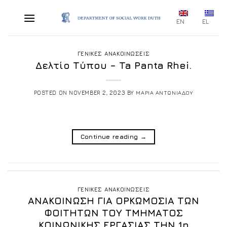
Skip
to
EN
EL
content
ΓΕΝΙΚΕΣ ΑΝΑΚΟΙΝΩΣΕΙΣ
Δελτίο Τύπου – Ta Panta Rhei.
POSTED ON
NOVEMBER 2, 2023
BY
ΜΑΡΙΑ ΑΝΤΩΝΙΑΔΟΥ
Continue reading
→
ΓΕΝΙΚΕΣ ΑΝΑΚΟΙΝΩΣΕΙΣ
ΑΝΑΚΟΙΝΩΣΗ ΓΙΑ ΟΡΚΩΜΟΣΙΑ ΤΩΝ
ΦΟΙΤΗΤΩΝ ΤΟΥ ΤΜΗΜΑΤΟΣ
ΚΟΙΝΩΝΙΚΗΣ ΕΡΓΑΣΙΑΣ ΤΗΝ 1η