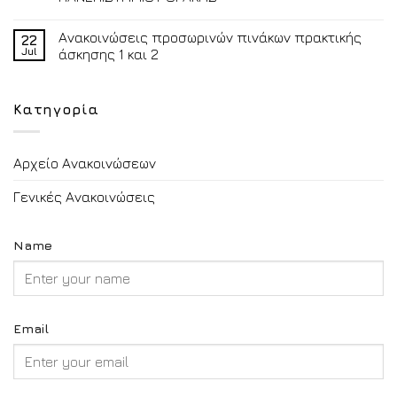
Ανακοινώσεις προσωρινών πινάκων πρακτικής
22
Jul
άσκησης 1 και 2
Κατηγορία
Αρχείο Ανακοινώσεων
Γενικές Ανακοινώσεις
Name
Email