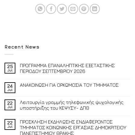
Recent News
ΠΡΟΓΡΑΜΜΑ ΕΠΑΝΑΛΗΠΤΙΚΗΣ ΕΞΕΤΑΣΤΙΚΗΣ
25
Jul
ΠΕΡΙΟΔΟΥ ΣΕΠΤΕΜΒΡΙΟΥ 2026
ΑΝΑΚΟΙΝΩΣΗ ΓΙΑ ΟΡΚΩΜΟΣΙΑ ΤΟΥ ΤΜΗΜΑΤΟΣ
24
Jul
Λειτουργία γραμμής τηλεφωνικής ψυχολογικής
22
Jul
υποστήριξης του ΚΕΨΥΣΥ- ΔΠΘ
ΠΡΟΣΚΛΗΣΗ ΕΚΔΗΛΩΣΗΣ ΕΝΔΙΑΦΕΡΟΝΤΟΣ
22
Jul
ΤΜΗΜΑΤΟΣ ΚΟΙΝΩΝΙΚΗΣ ΕΡΓΑΣΙΑΣ ΔΗΜΟΚΡΙΤΕΙΟΥ
ΠΑΝΕΠΙΣΤΗΜΙΟΥ ΘΡΑΚΗΣ