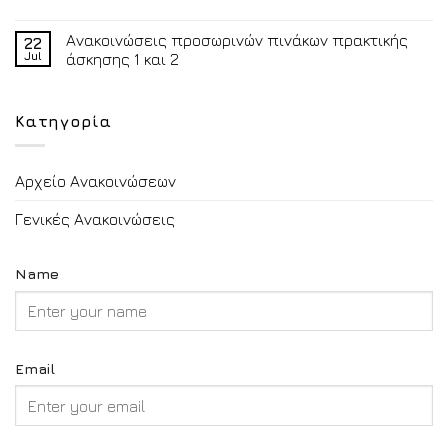
Ανακοινώσεις προσωρινών πινάκων πρακτικής
22
Jul
άσκησης 1 και 2
Κατηγορία
Αρχείο Ανακοινώσεων
Γενικές Ανακοινώσεις
Name
Email