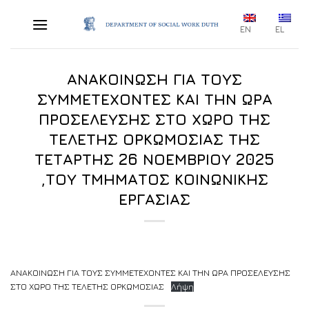
Skip
to
EN
EL
content
ΑΝΑΚΟΙΝΩΣΗ ΓΙΑ ΤΟΥΣ
ΣΥΜΜΕΤΕΧΟΝΤΕΣ ΚΑΙ ΤΗΝ ΩΡΑ
ΠΡΟΣΕΛΕΥΣΗΣ ΣΤΟ ΧΩΡΟ ΤΗΣ
ΤΕΛΕΤΗΣ ΟΡΚΩΜΟΣΙΑΣ ΤΗΣ
ΤΕΤΑΡΤΗΣ 26 ΝΟΕΜΒΡΙΟΥ 2025
,ΤΟΥ ΤΜΗΜΑΤΟΣ ΚΟΙΝΩΝΙΚΗΣ
ΕΡΓΑΣΙΑΣ
ΑΝΑΚΟΙΝΩΣΗ ΓΙΑ ΤΟΥΣ ΣΥΜΜΕΤΕΧΟΝΤΕΣ ΚΑΙ ΤΗΝ ΩΡΑ ΠΡΟΣΕΛΕΥΣΗΣ
ΣΤΟ ΧΩΡΟ ΤΗΣ ΤΕΛΕΤΗΣ ΟΡΚΩΜΟΣΙΑΣ
Λήψη