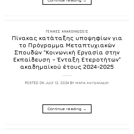
Continue reading
→
ΓΕΝΙΚΕΣ ΑΝΑΚΟΙΝΩΣΕΙΣ
Πίνακας κατάταξης υποψηφίων για
το Πρόγραμμα Μεταπτυχιακών
Σπουδών “Κοινωνική Εργασία στην
Εκπαίδευση – Ένταξη Ετεροτήτων”
ακαδημαϊκού έτους 2024-2025
POSTED ON
JULY 12, 2024
BY
ΜΑΡΙΑ ΑΝΤΩΝΙΑΔΟΥ
Continue reading
→