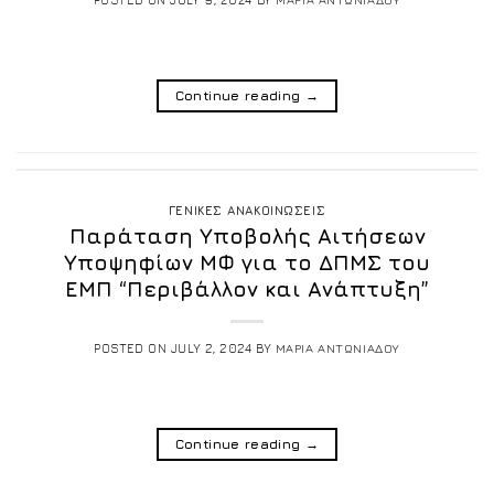
Continue reading
→
ΓΕΝΙΚΕΣ ΑΝΑΚΟΙΝΩΣΕΙΣ
Παράταση Υποβολής Αιτήσεων
Υποψηφίων ΜΦ για το ΔΠΜΣ του
ΕΜΠ “Περιβάλλον και Ανάπτυξη”
POSTED ON
JULY 2, 2024
BY
ΜΑΡΙΑ ΑΝΤΩΝΙΑΔΟΥ
Continue reading
→