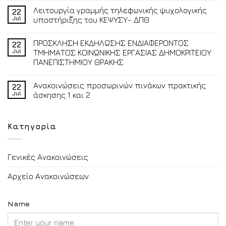
Λειτουργία γραμμής τηλεφωνικής ψυχολογικής
22
Jul
υποστήριξης του ΚΕΨΥΣΥ- ΔΠΘ
ΠΡΟΣΚΛΗΣΗ ΕΚΔΗΛΩΣΗΣ ΕΝΔΙΑΦΕΡΟΝΤΟΣ
22
Jul
ΤΜΗΜΑΤΟΣ ΚΟΙΝΩΝΙΚΗΣ ΕΡΓΑΣΙΑΣ ΔΗΜΟΚΡΙΤΕΙΟΥ
ΠΑΝΕΠΙΣΤΗΜΙΟΥ ΘΡΑΚΗΣ
Ανακοινώσεις προσωρινών πινάκων πρακτικής
22
Jul
άσκησης 1 και 2
Κατηγορία
Γενικές Ανακοινώσεις
Αρχείο Ανακοινώσεων
Name