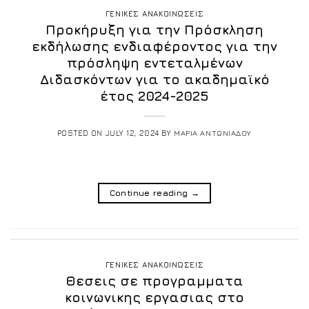
ΓΕΝΙΚΕΣ ΑΝΑΚΟΙΝΩΣΕΙΣ
Προκήρυξη για την Πρόσκληση
εκδήλωσης ενδιαφέροντος για την
πρόσληψη εντεταλμένων
Διδασκόντων για το ακαδημαϊκό
έτος 2024-2025
POSTED ON
JULY 12, 2024
BY
ΜΑΡΙΑ ΑΝΤΩΝΙΑΔΟΥ
Continue reading
→
ΓΕΝΙΚΕΣ ΑΝΑΚΟΙΝΩΣΕΙΣ
Θεσεις σε προγραμματα
κοινωνικης εργασιας στο