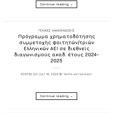
Continue reading
→
ΓΕΝΙΚΕΣ ΑΝΑΚΟΙΝΩΣΕΙΣ
Πρόγραμμα χρηματοδότησης
συμμετοχής φοιτητών/τριών
Ελληνικών ΑΕΙ σε διεθνείς
διαγωνισμούς ακαδ. έτους 2024-
2025
POSTED ON
JULY 16, 2024
BY
ΜΑΡΙΑ ΑΝΤΩΝΙΑΔΟΥ
Continue reading
→