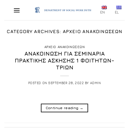
Skip
to
EN
EL
content
CATEGORY ARCHIVES:
ΑΡΧΕΙΟ ΑΝΑΚΟΙΝΩΣΕΩΝ
ΑΡΧΕΙΟ ΑΝΑΚΟΙΝΩΣΕΩΝ
ΑΝΑΚΟΙΝΩΣΗ ΓΙΑ ΣΕΜΙΝΑΡΙΑ
ΠΡΑΚΤΙΚΗΣ ΑΣΚΗΣΗΣ 1 ΦΟΙΤΗΤΩΝ-
ΤΡΙΩΝ
POSTED ON
SEPTEMBER 28, 2022
BY
ADMIN
Continue reading
→