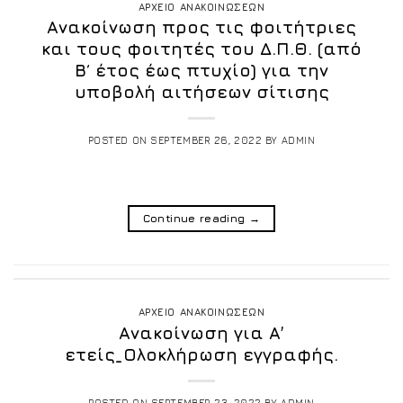
ΑΡΧΕΙΟ ΑΝΑΚΟΙΝΩΣΕΩΝ
Ανακοίνωση προς τις φοιτήτριες
και τους φοιτητές του Δ.Π.Θ. (από
Β΄ έτος έως πτυχίο) για την
υποβολή αιτήσεων σίτισης
POSTED ON
SEPTEMBER 26, 2022
BY
ADMIN
Continue reading
→
ΑΡΧΕΙΟ ΑΝΑΚΟΙΝΩΣΕΩΝ
Ανακοίνωση για Α’
ετείς_Ολοκλήρωση εγγραφής.
POSTED ON
SEPTEMBER 23, 2022
BY
ADMIN