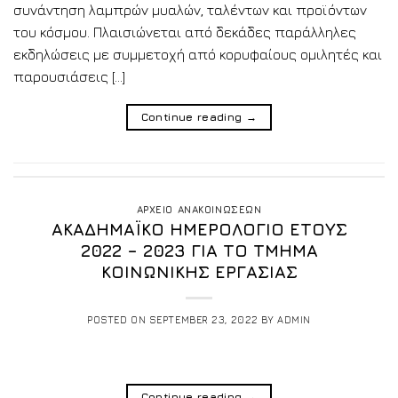
συνάντηση λαμπρών μυαλών, ταλέντων και προϊόντων
του κόσμου. Πλαισιώνεται από δεκάδες παράλληλες
εκδηλώσεις με συμμετοχή από κορυφαίους ομιλητές και
παρουσιάσεις […]
Continue reading
→
ΑΡΧΕΙΟ ΑΝΑΚΟΙΝΩΣΕΩΝ
ΑΚΑΔΗΜΑΪΚΟ ΗΜΕΡΟΛΟΓΙΟ ΕΤΟΥΣ
2022 – 2023 ΓΙΑ ΤΟ ΤΜΗΜΑ
ΚΟΙΝΩΝΙΚΗΣ ΕΡΓΑΣΙΑΣ
POSTED ON
SEPTEMBER 23, 2022
BY
ADMIN
Continue reading
→