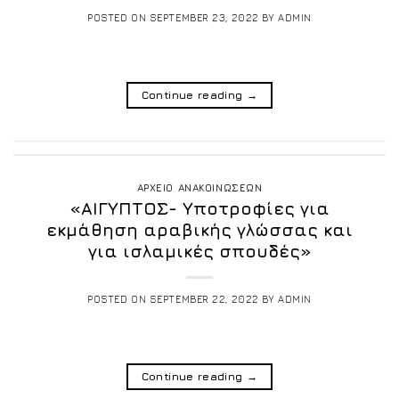
POSTED ON
SEPTEMBER 23, 2022
BY
ADMIN
Continue reading
→
ΑΡΧΕΙΟ ΑΝΑΚΟΙΝΩΣΕΩΝ
«ΑΙΓΥΠΤΟΣ- Υποτροφίες για
εκμάθηση αραβικής γλώσσας και
για ισλαμικές σπουδές»
POSTED ON
SEPTEMBER 22, 2022
BY
ADMIN
Continue reading
→