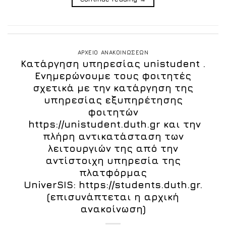
ΑΡΧΕΙΟ ΑΝΑΚΟΙΝΩΣΕΩΝ
Κατάργηση υπηρεσίας unistudent .
Ενημερώνουμε τους φοιτητές
σχετικά με την κατάργηση της
υπηρεσίας εξυπηρέτησης
φοιτητών
https://unistudent.duth.gr και την
πλήρη αντικατάσταση των
λειτουργιών της από την
αντίστοιχη υπηρεσία της
πλατφόρμας
UniverSIS: https://students.duth.gr.
(επισυνάπτεται η αρχική
ανακοίνωση)