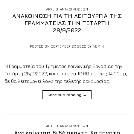
ΑΡΧΕΙΟ ΑΝΑΚΟΙΝΩΣΕΩΝ
ΑΝΑΚΟΙΝΩΣΗ ΓΙΑ ΤΗ ΛΕΙΤΟΥΡΓΙΑ ΤΗΣ
ΓΡΑΜΜΑΤΕΙΑΣ ΤΗΝ ΤΕΤΑΡΤΗ
28/9/2022
POSTED ON
SEPTEMBER 27, 2022
BY
ADMIN
Η Γραμματεία του Τμήματος Κοινωνικής Εργασίας την
Τετάρτη 28/9/2022, και από ώρα 10:00π.μ. έως 14:00μ.μ,
δε θα λειτουργεί λόγω της τελετής ορκωμοσίας.
Continue reading
→
ΑΡΧΕΙΟ ΑΝΑΚΟΙΝΩΣΕΩΝ
Ανακοίνωση διδάσκοντα Καθηγητή