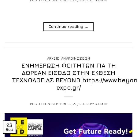
Continue reading
→
ΑΡΧΕΙΟ ΑΝΑΚΟΙΝΩΣΕΩΝ
ΕΝΗΜΕΡΩΣΗ ΦΟΙΤΗΤΩΝ ΓΙΑ ΤΗ
ΔΩΡΕΑΝ ΕΙΣΟΔΟ ΣΤΗΝ ΕΚΘΕΣΗ
ΤΕΧΝΟΛΟΓΙΑΣ BEYOND https://www.beyo
expo.gr/
POSTED ON
SEPTEMBER 23, 2022
BY
ADMIN
23
Sep