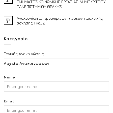
Jul
ΤΜΗΜΑΤΟΣ ΚΟΙΝΩΝΙΚΗΣ ΕΡΓΑΣΙΑΣ ΔΗΜΟΚΡΙΤΕΙΟΥ
ΠΑΝΕΠΙΣΤΗΜΙΟΥ ΘΡΑΚΗΣ
Ανακοινώσεις προσωρινών πινάκων πρακτικής
22
Jul
άσκησης 1 και 2
Κατηγορία
Γενικές Ανακοινώσεις
Αρχείο Ανακοινώσεων
Name
Email