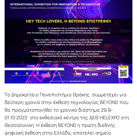
Το Δημοκρίτειο Πανεπιστήμιο Θράκης συμμετέχει για
δεύτερη χρονιά στην έκθεση τεχνολογίας BEYOND που
θα πραγματοποιηθεί το χρονικό διάστημα 29.9-
01.10.2022 στο εκθεσιακό κέντρο της ΔΕΘ HELEXPO στη
Θεσσαλονίκη. Η έκθεση BEYOND η πρώτη διεθνής
ψηφιακή έκθεση στην Ελλάδα, αποτελεί σημείο