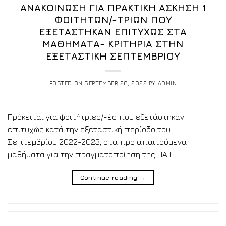
ΑΝΑΚΟΙΝΩΣΗ ΓΙΑ ΠΡΑΚΤΙΚΗ ΑΣΚΗΣΗ 1
ΦΟΙΤΗΤΩΝ/-ΤΡΙΩΝ ΠΟΥ
ΕΞΕΤΑΣΤΗΚΑΝ ΕΠΙΤΥΧΩΣ ΣΤΑ
ΜΑΘΗΜΑΤΑ- ΚΡΙΤΗΡΙΑ ΣΤΗΝ
ΕΞΕΤΑΣΤΙΚΗ ΣΕΠΤΕΜΒΡΙΟΥ
POSTED ON
SEPTEMBER 26, 2022
BY
ADMIN
Πρόκειται για φοιτήτριες/-ές που εξετάστηκαν
επιτυχώς κατά την εξεταστική περίοδο του
Σεπτεμβρίου 2022-2023, στα προ απαιτούμενα
μαθήματα για την πραγματοποίηση της ΠΑ Ι.
Continue reading
→