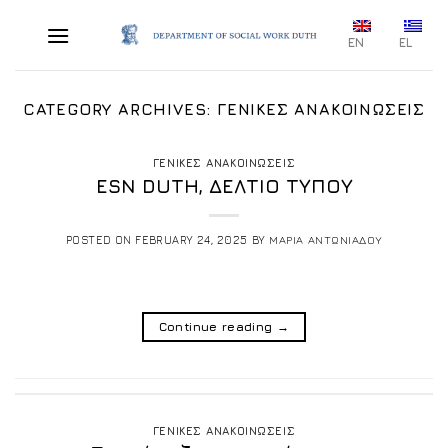
Skip
to
EN
EL
content
CATEGORY ARCHIVES:
ΓΕΝΙΚΕΣ ΑΝΑΚΟΙΝΩΣΕΙΣ
ΓΕΝΙΚΕΣ ΑΝΑΚΟΙΝΩΣΕΙΣ
ESN DUTH, ΔΕΛΤΙΟ ΤΥΠΟΥ
POSTED ON
FEBRUARY 24, 2025
BY
ΜΑΡΙΑ ΑΝΤΩΝΙΑΔΟΥ
Continue reading
→
ΓΕΝΙΚΕΣ ΑΝΑΚΟΙΝΩΣΕΙΣ