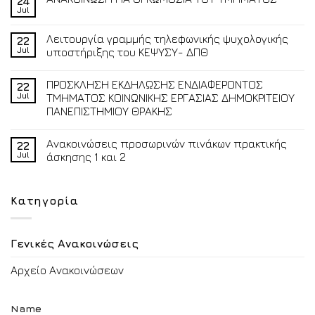
24
Jul
Λειτουργία γραμμής τηλεφωνικής ψυχολογικής
22
Jul
υποστήριξης του ΚΕΨΥΣΥ- ΔΠΘ
ΠΡΟΣΚΛΗΣΗ ΕΚΔΗΛΩΣΗΣ ΕΝΔΙΑΦΕΡΟΝΤΟΣ
22
Jul
ΤΜΗΜΑΤΟΣ ΚΟΙΝΩΝΙΚΗΣ ΕΡΓΑΣΙΑΣ ΔΗΜΟΚΡΙΤΕΙΟΥ
ΠΑΝΕΠΙΣΤΗΜΙΟΥ ΘΡΑΚΗΣ
Ανακοινώσεις προσωρινών πινάκων πρακτικής
22
Jul
άσκησης 1 και 2
Κατηγορία
Γενικές Ανακοινώσεις
Αρχείο Ανακοινώσεων
Name