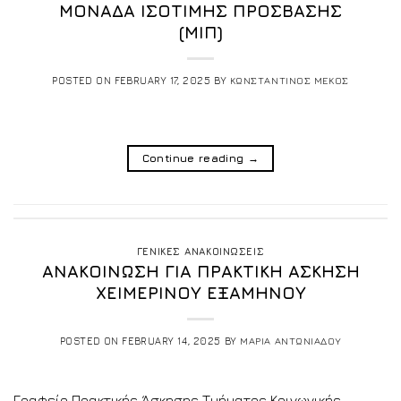
ΜΟΝΑΔΑ ΙΣΟΤΙΜΗΣ ΠΡΟΣΒΑΣΗΣ
(ΜΙΠ)
POSTED ON
FEBRUARY 17, 2025
BY
ΚΩΝΣΤΑΝΤΙΝΟΣ ΜΕΚΟΣ
Continue reading
→
ΓΕΝΙΚΕΣ ΑΝΑΚΟΙΝΩΣΕΙΣ
ΑΝΑΚΟΙΝΩΣΗ ΓΙΑ ΠΡΑΚΤΙΚΗ ΑΣΚΗΣΗ
ΧΕΙΜΕΡΙΝΟΥ ΕΞΑΜΗΝΟΥ
POSTED ON
FEBRUARY 14, 2025
BY
ΜΑΡΙΑ ΑΝΤΩΝΙΑΔΟΥ
Γραφείο Πρακτικής Άσκησης Τμήματος Κοινωνικής