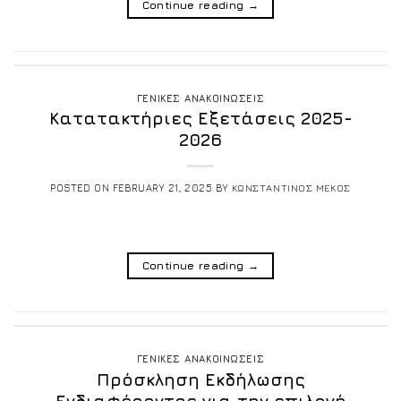
Continue reading
→
ΓΕΝΙΚΕΣ ΑΝΑΚΟΙΝΩΣΕΙΣ
Κατατακτήριες Εξετάσεις 2025-
2026
POSTED ON
FEBRUARY 21, 2025
BY
ΚΩΝΣΤΑΝΤΙΝΟΣ ΜΕΚΟΣ
Continue reading
→
ΓΕΝΙΚΕΣ ΑΝΑΚΟΙΝΩΣΕΙΣ
Πρόσκληση Εκδήλωσης
Ενδιαφέροντος για την επιλογή