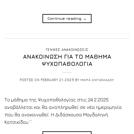
Continue reading
→
ΓΕΝΙΚΕΣ ΑΝΑΚΟΙΝΩΣΕΙΣ
ΑΝΑΚΟΙΝΩΣΗ ΓΙΑ ΤΟ ΜΑΘΗΜΑ
ΨΥΧΟΠΑΘΟΛΟΓΙΑ
POSTED ON
FEBRUARY 21, 2025
BY
ΜΑΡΙΑ ΑΝΤΩΝΙΑΔΟΥ
Το μάθημα της Ψυχοπαθολογίας στις 24.2.2025
αναβάλλεται και θα αναπληρωθεί σε νέα ημερομηνία
που θα ανακοινωθεί. Η Διδάσκουσα Μαγδαληνή
Κατσικίδου ”