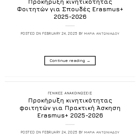
Προκήρυξη κινητικότητας
Φοιτητών για Σπουδές Erasmus+
2025-2026
POSTED ON
FEBRUARY 24, 2025
BY
ΜΑΡΙΑ ΑΝΤΩΝΙΑΔΟΥ
Continue reading
→
ΓΕΝΙΚΕΣ ΑΝΑΚΟΙΝΩΣΕΙΣ
Προκήρυξη κινητικότητας
φοιτητών για Πρακτική Άσκηση
Erasmus+ 2025-2026
POSTED ON
FEBRUARY 24, 2025
BY
ΜΑΡΙΑ ΑΝΤΩΝΙΑΔΟΥ