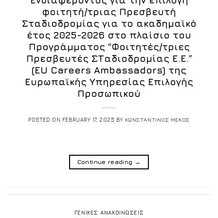
φοιτητή/τριας Πρεσβευτή
Σταδιοδρομίας για το ακαδημαϊκό
έτος 2025-2026 στο πλαίσιο του
Προγράμματος “Φοιτητές/τριες
Πρεσβευτές ΣΤαδιοδρομίας Ε.Ε.”
(EU Careers Ambassadors) της
Ευρωπαϊκής Υπηρεσίας Επιλογής
Προσωπικού
POSTED ON
FEBRUARY 17, 2025
BY
ΚΩΝΣΤΑΝΤΙΝΟΣ ΜΕΚΟΣ
Continue reading
→
ΓΕΝΙΚΕΣ ΑΝΑΚΟΙΝΩΣΕΙΣ