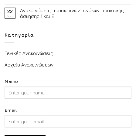
Ανακοινώσεις προσωρινών πινάκων πρακτικής
22
Jul
άσκησης 1 και 2
Κατηγορία
Γενικές Ανακοινώσεις
Αρχείο Ανακοινώσεων
Name
Email