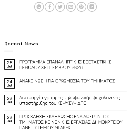
Recent News
ΠΡΟΓΡΑΜΜΑ ΕΠΑΝΑΛΗΠΤΙΚΗΣ ΕΞΕΤΑΣΤΙΚΗΣ
25
Jul
ΠΕΡΙΟΔΟΥ ΣΕΠΤΕΜΒΡΙΟΥ 2026
ΑΝΑΚΟΙΝΩΣΗ ΓΙΑ ΟΡΚΩΜΟΣΙΑ ΤΟΥ ΤΜΗΜΑΤΟΣ
24
Jul
Λειτουργία γραμμής τηλεφωνικής ψυχολογικής
22
Jul
υποστήριξης του ΚΕΨΥΣΥ- ΔΠΘ
ΠΡΟΣΚΛΗΣΗ ΕΚΔΗΛΩΣΗΣ ΕΝΔΙΑΦΕΡΟΝΤΟΣ
22
Jul
ΤΜΗΜΑΤΟΣ ΚΟΙΝΩΝΙΚΗΣ ΕΡΓΑΣΙΑΣ ΔΗΜΟΚΡΙΤΕΙΟΥ
ΠΑΝΕΠΙΣΤΗΜΙΟΥ ΘΡΑΚΗΣ