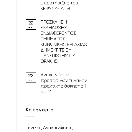
υποστήριξης του
ΚΕΨΥΣΥ- ΔΠΘ
ΠΡΟΣΚΛΗΣΗ
22
Jul
ΕΚΔΗΛΩΣΗΣ
ΕΝΔΙΑΦΕΡΟΝΤΟΣ
ΤΜΗΜΑΤΟΣ
ΚΟΙΝΩΝΙΚΗΣ ΕΡΓΑΣΙΑΣ
ΔΗΜΟΚΡΙΤΕΙΟΥ
ΠΑΝΕΠΙΣΤΗΜΙΟΥ
ΘΡΑΚΗΣ
Ανακοινώσεις
22
Jul
προσωρινών πινάκων
πρακτικής άσκησης 1
και 2
Κατηγορία
Γενικές Ανακοινώσεις