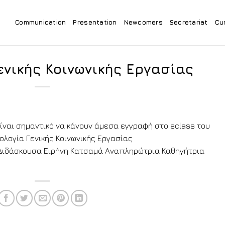
Communication
Presentation
Newcomers
Secretariat
Cu
νικής Κοινωνικής Εργασίας
είναι σημαντικό να κάνουν άμεσα εγγραφή στο eclass του
λογία Γενικής Κοινωνικής Εργασίας
 η Διδάσκουσα Ειρήνη Κατσαμά Αναπληρώτρια Καθηγήτρια