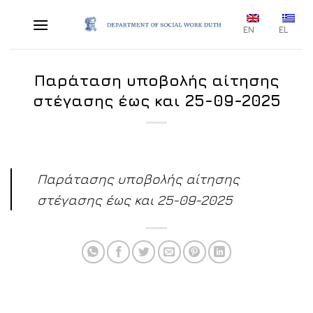
Skip
to
EN
EL
content
Παράταση υποβολής αίτησης
στέγασης έως και 25-09-2025
Παράτασης υποβολής αίτησης
στέγασης έως και 25-09-2025