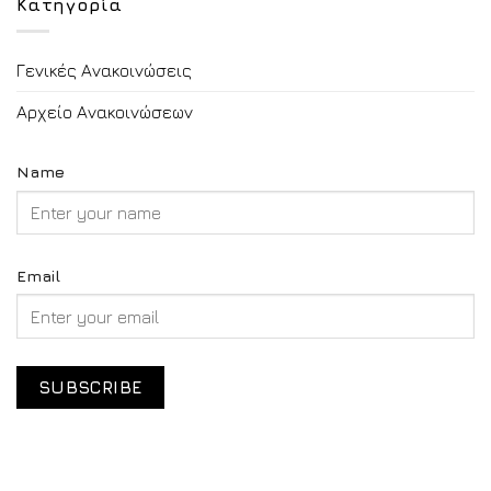
Κατηγορία
Γενικές Ανακοινώσεις
Αρχείο Ανακοινώσεων
Name
Email