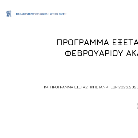
Skip
to
content
ΠΡΟΓΡΑΜΜΑ ΕΞΕΤΑ
ΦΕΒΡΟΥΑΡΙΟΥ ΑΚ
114. ΠΡΟΓΡΑΜΜΑ ΕΞΕΤΑΣΤΙΚΗΣ ΙΑΝ-ΦΕΒΡ 2025.202