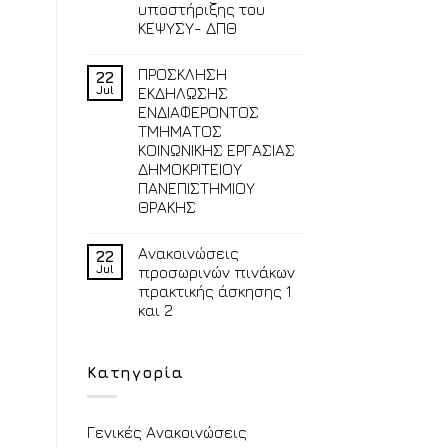
υποστήριξης του
ΚΕΨΥΣΥ- ΔΠΘ
ΠΡΟΣΚΛΗΣΗ
22
Jul
ΕΚΔΗΛΩΣΗΣ
ΕΝΔΙΑΦΕΡΟΝΤΟΣ
ΤΜΗΜΑΤΟΣ
ΚΟΙΝΩΝΙΚΗΣ ΕΡΓΑΣΙΑΣ
ΔΗΜΟΚΡΙΤΕΙΟΥ
ΠΑΝΕΠΙΣΤΗΜΙΟΥ
ΘΡΑΚΗΣ
Ανακοινώσεις
22
Jul
προσωρινών πινάκων
πρακτικής άσκησης 1
και 2
Κατηγορία
Γενικές Ανακοινώσεις