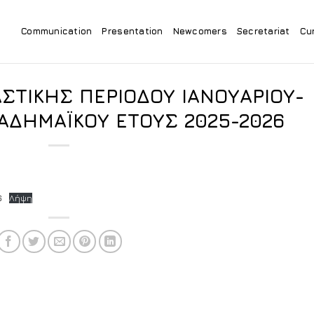
Communication
Presentation
Newcomers
Secretariat
Cu
ΣΤΙΚΗΣ ΠΕΡΙΟΔΟΥ ΙΑΝΟΥΑΡΙΟΥ-
ΑΔΗΜΑΪΚΟΥ ΕΤΟΥΣ 2025-2026
6
Λήψη