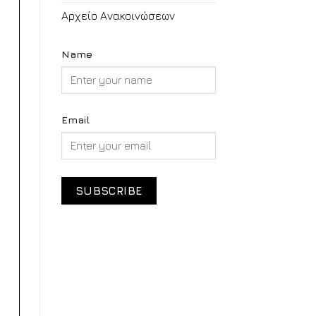
Αρχείο Ανακοινώσεων
Name
Email