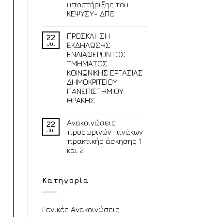
υποστήριξης του
ΚΕΨΥΣΥ- ΔΠΘ
ΠΡΟΣΚΛΗΣΗ
22
Jul
ΕΚΔΗΛΩΣΗΣ
ΕΝΔΙΑΦΕΡΟΝΤΟΣ
ΤΜΗΜΑΤΟΣ
ΚΟΙΝΩΝΙΚΗΣ ΕΡΓΑΣΙΑΣ
ΔΗΜΟΚΡΙΤΕΙΟΥ
ΠΑΝΕΠΙΣΤΗΜΙΟΥ
ΘΡΑΚΗΣ
Ανακοινώσεις
22
Jul
προσωρινών πινάκων
πρακτικής άσκησης 1
και 2
Κατηγορία
Γενικές Ανακοινώσεις