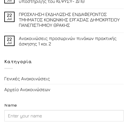
Jul
υποστήριξης του ΚΕΨΥΣΥ- ΔΠΘ
ΠΡΟΣΚΛΗΣΗ ΕΚΔΗΛΩΣΗΣ ΕΝΔΙΑΦΕΡΟΝΤΟΣ
22
Jul
ΤΜΗΜΑΤΟΣ ΚΟΙΝΩΝΙΚΗΣ ΕΡΓΑΣΙΑΣ ΔΗΜΟΚΡΙΤΕΙΟΥ
ΠΑΝΕΠΙΣΤΗΜΙΟΥ ΘΡΑΚΗΣ
Ανακοινώσεις προσωρινών πινάκων πρακτικής
22
Jul
άσκησης 1 και 2
Κατηγορία
Γενικές Ανακοινώσεις
Αρχείο Ανακοινώσεων
Name