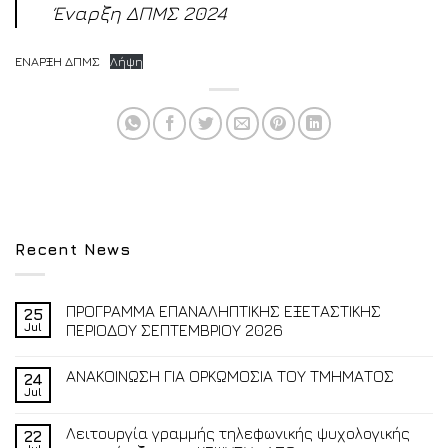
Έναρξη ΔΠΜΣ 2024
ΕΝΑΡΞΗ ΔΠΜΣ
Λήψη
Recent News
ΠΡΟΓΡΑΜΜΑ ΕΠΑΝΑΛΗΠΤΙΚΗΣ ΕΞΕΤΑΣΤΙΚΗΣ
25
Jul
ΠΕΡΙΟΔΟΥ ΣΕΠΤΕΜΒΡΙΟΥ 2026
ΑΝΑΚΟΙΝΩΣΗ ΓΙΑ ΟΡΚΩΜΟΣΙΑ ΤΟΥ ΤΜΗΜΑΤΟΣ
24
Jul
Λειτουργία γραμμής τηλεφωνικής ψυχολογικής
22