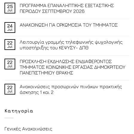
ΠΡΟΓΡΑΜΜΑ ΕΠΑΝΑΛΗΠΤΙΚΗΣ ΕΞΕΤΑΣΤΙΚΗΣ
25
Jul
ΠΕΡΙΟΔΟΥ ΣΕΠΤΕΜΒΡΙΟΥ 2026
ΑΝΑΚΟΙΝΩΣΗ ΓΙΑ ΟΡΚΩΜΟΣΙΑ ΤΟΥ ΤΜΗΜΑΤΟΣ
24
Jul
Λειτουργία γραμμής τηλεφωνικής ψυχολογικής
22
Jul
υποστήριξης του ΚΕΨΥΣΥ- ΔΠΘ
ΠΡΟΣΚΛΗΣΗ ΕΚΔΗΛΩΣΗΣ ΕΝΔΙΑΦΕΡΟΝΤΟΣ
22
Jul
ΤΜΗΜΑΤΟΣ ΚΟΙΝΩΝΙΚΗΣ ΕΡΓΑΣΙΑΣ ΔΗΜΟΚΡΙΤΕΙΟΥ
ΠΑΝΕΠΙΣΤΗΜΙΟΥ ΘΡΑΚΗΣ
Ανακοινώσεις προσωρινών πινάκων πρακτικής
22
Jul
άσκησης 1 και 2
Κατηγορία
Γενικές Ανακοινώσεις