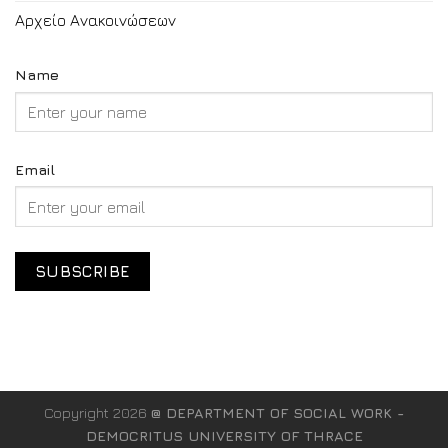
Αρχείο Ανακοινώσεων
Name
Email
Copyright 2026
@ DEPARTMENT OF SOCIAL WORK -
DEMOCRITUS UNIVERSITY OF THRACE