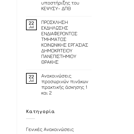
υποστήριξης του
ΚΕΨΥΣΥ- ΔΠΘ
ΠΡΟΣΚΛΗΣΗ
22
Jul
ΕΚΔΗΛΩΣΗΣ
ΕΝΔΙΑΦΕΡΟΝΤΟΣ
ΤΜΗΜΑΤΟΣ
ΚΟΙΝΩΝΙΚΗΣ ΕΡΓΑΣΙΑΣ
ΔΗΜΟΚΡΙΤΕΙΟΥ
ΠΑΝΕΠΙΣΤΗΜΙΟΥ
ΘΡΑΚΗΣ
Ανακοινώσεις
22
Jul
προσωρινών πινάκων
πρακτικής άσκησης 1
και 2
Κατηγορία
Γενικές Ανακοινώσεις