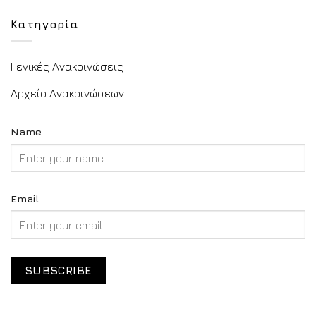
Κατηγορία
Γενικές Ανακοινώσεις
Αρχείο Ανακοινώσεων
Name
Email