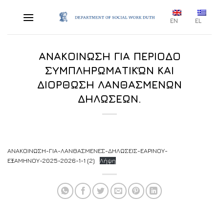
Skip
to
EN
EL
content
ΑΝΑΚΟΙΝΩΣΗ ΓΙΑ ΠΕΡΙΟΔΟ
ΣΥΜΠΛΗΡΩΜΑΤΙΚΏΝ ΚΑΙ
ΔΙΟΡΘΩΣΗ ΛΑΝΘΑΣΜΕΝΩΝ
ΔΗΛΩΣΕΩΝ.
ΑΝΑΚΟΙΝΩΣΗ-ΓΙΑ-ΛΑΝΘΑΣΜΕΝΕΣ-ΔΗΛΩΣΕΙΣ-ΕΑΡΙΝΟΥ-
ΕΞΑΜΗΝΟΥ-2025-2026-1-1 (2)
Λήψη