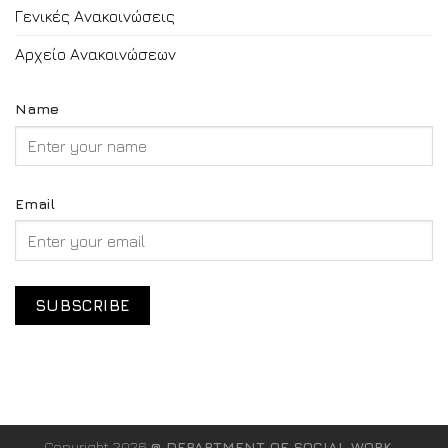
Γενικές Ανακοινώσεις
Αρχείο Ανακοινώσεων
Name
Email
Copyright 2026
@ DEPARTMENT OF SOCIAL WORK -