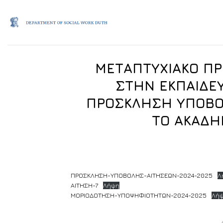
Skip
to
content
ΜΕΤΑΠΤΥΧΙΑΚΟ ΠΡ
ΣΤΗΝ ΕΚΠΑΙΔΕ
ΠΡΟΣΚΛΗΣΗ ΥΠΟΒΟ
ΤΟ ΑΚΑΔΗ
ΠΡΟΣΚΛΗΣΗ-ΥΠΟΒΟΛΗΣ-ΑΙΤΗΣΕΩΝ-2024-2025
Λ
ΑΙΤΗΣΗ-7
Λήψη
ΜΟΡΙΟΔΟΤΗΣΗ-ΥΠΟΨΗΦΙΟΤΗΤΩΝ-2024-2025
Λή