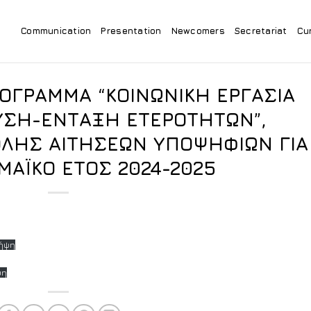
Communication
Presentation
Newcomers
Secretariat
Cu
ΟΓΡΑΜΜΑ “ΚΟΙΝΩΝΙΚΗ ΕΡΓΑΣΙΑ
ΥΣΗ-ΕΝΤΑΞΗ ΕΤΕΡΟΤΗΤΩΝ”,
ΛΗΣ ΑΙΤΗΣΕΩΝ ΥΠΟΨΗΦΙΩΝ ΓΙΑ
ΜΑΪΚΟ ΕΤΟΣ 2024-2025
ήψη
ψη