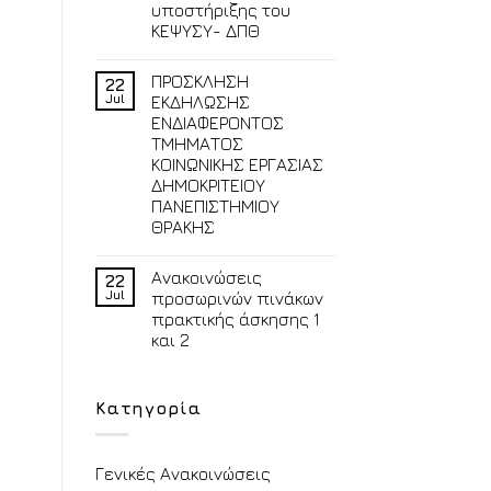
υποστήριξης του
ΚΕΨΥΣΥ- ΔΠΘ
ΠΡΟΣΚΛΗΣΗ
22
Jul
ΕΚΔΗΛΩΣΗΣ
ΕΝΔΙΑΦΕΡΟΝΤΟΣ
ΤΜΗΜΑΤΟΣ
ΚΟΙΝΩΝΙΚΗΣ ΕΡΓΑΣΙΑΣ
ΔΗΜΟΚΡΙΤΕΙΟΥ
ΠΑΝΕΠΙΣΤΗΜΙΟΥ
ΘΡΑΚΗΣ
Ανακοινώσεις
22
Jul
προσωρινών πινάκων
πρακτικής άσκησης 1
και 2
Κατηγορία
Γενικές Ανακοινώσεις