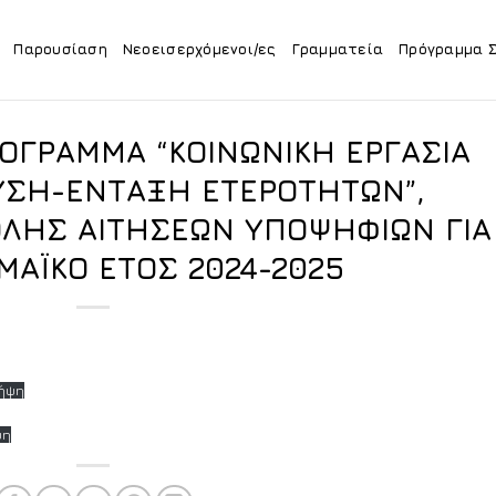
Παρουσίαση
Νεοεισερχόμενοι/ες
Γραμματεία
Πρόγραμμα 
ΟΓΡΑΜΜΑ “ΚΟΙΝΩΝΙΚΗ ΕΡΓΑΣΙΑ
ΥΣΗ-ΕΝΤΑΞΗ ΕΤΕΡΟΤΗΤΩΝ”,
ΛΗΣ ΑΙΤΗΣΕΩΝ ΥΠΟΨΗΦΙΩΝ ΓΙΑ
ΜΑΪΚΟ ΕΤΟΣ 2024-2025
ήψη
ψη