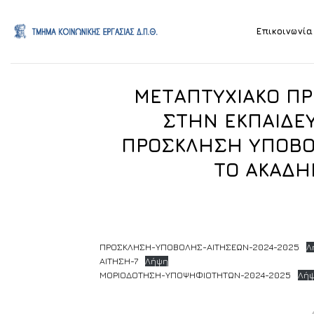
Skip
to
Επικοινωνία
content
ΜΕΤΑΠΤΥΧΙΑΚΟ ΠΡ
ΣΤΗΝ ΕΚΠΑΙΔΕ
ΠΡΟΣΚΛΗΣΗ ΥΠΟΒΟ
ΤΟ ΑΚΑΔΗ
ΠΡΟΣΚΛΗΣΗ-ΥΠΟΒΟΛΗΣ-ΑΙΤΗΣΕΩΝ-2024-2025
Λ
ΑΙΤΗΣΗ-7
Λήψη
ΜΟΡΙΟΔΟΤΗΣΗ-ΥΠΟΨΗΦΙΟΤΗΤΩΝ-2024-2025
Λή