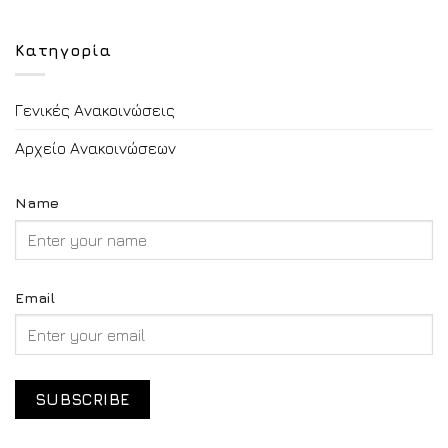
Κατηγορία
Γενικές Ανακοινώσεις
Αρχείο Ανακοινώσεων
Name
Email