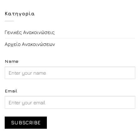
Κατηγορία
Γενικές Ανακοινώσεις
Αρχείο Ανακοινώσεων
Name
Email