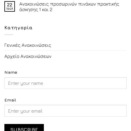
Ανακοινώσεις προσωρινών πινάκων πρακτικής
22
Ιούλ
άσκησης 1 και 2
Κατηγορία
Γενικές Ανακοινώσεις
Αρχείο Ανακοινώσεων
Name
Email