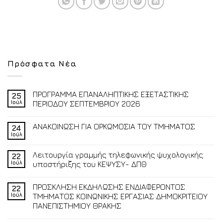
Πρόσφατα Νέα
ΠΡΟΓΡΑΜΜΑ ΕΠΑΝΑΛΗΠΤΙΚΗΣ ΕΞΕΤΑΣΤΙΚΗΣ
25
Ιούλ
ΠΕΡΙΟΔΟΥ ΣΕΠΤΕΜΒΡΙΟΥ 2026
ΑΝΑΚΟΙΝΩΣΗ ΓΙΑ ΟΡΚΩΜΟΣΙΑ ΤΟΥ ΤΜΗΜΑΤΟΣ
24
Ιούλ
Λειτουργία γραμμής τηλεφωνικής ψυχολογικής
22
Ιούλ
υποστήριξης του ΚΕΨΥΣΥ- ΔΠΘ
ΠΡΟΣΚΛΗΣΗ ΕΚΔΗΛΩΣΗΣ ΕΝΔΙΑΦΕΡΟΝΤΟΣ
22
Ιούλ
ΤΜΗΜΑΤΟΣ ΚΟΙΝΩΝΙΚΗΣ ΕΡΓΑΣΙΑΣ ΔΗΜΟΚΡΙΤΕΙΟΥ
ΠΑΝΕΠΙΣΤΗΜΙΟΥ ΘΡΑΚΗΣ