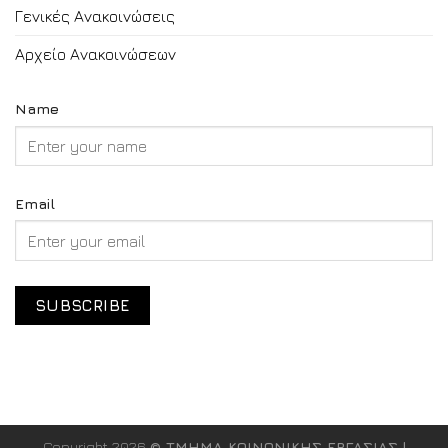
Γενικές Ανακοινώσεις
Αρχείο Ανακοινώσεων
Name
Email
Copyright 2026
© ΤΜΗΜΑ ΚΟΙΝΩΝΙΚΗΣ ΕΡΓΑΣΙΑΣ |