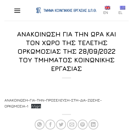
Skip
to
EN
EL
content
ΑΝΑΚΟΙΝΩΣΗ ΓΙΑ ΤΗΝ ΩΡΑ ΚΑΙ
ΤΟΝ ΧΩΡΟ ΤΗΣ ΤΕΛΕΤΗΣ
ΟΡΚΩΜΟΣΙΑΣ ΤΗΣ 28/09/2022
ΤΟΥ ΤΜΗΜΑΤΟΣ ΚΟΙΝΩΝΙΚΗΣ
ΕΡΓΑΣΙΑΣ
ΑΝΑΚΟΙΝΩΣΗ-ΓΙΑ-ΤΗΝ-ΠΡΟΣΕΛΕΥΣΗ-ΣΤΗ-ΔΙΑ-ΖΩΣΗΣ-
ΟΡΚΩΜΟΣΙΑ-1
Λήψη