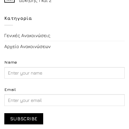
άσκησης 1 και 2
Κατηγορία
Γενικές Ανακοινώσεις
Αρχείο Ανακοινώσεων
Name
Email