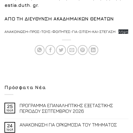
estia.
duth.
gr.
ΑΠΟ ΤΗ ΔΙΕΥΘΥΝΣΗ ΑΚΑΔΗΜΑΙΚΩΝ ΘΕΜΑΤΩΝ
ΑΝΑΚΟΙΝΩΣΗ-ΠΡΟΣ-ΤΟΥΣ-ΦΟΙΤΗΤΕΣ-ΓΙΑ-ΣΙΤΙΣΗ-ΚΑΙ-ΣΤΕΓΑΣΗ
Λήψη
Πρόσφατα Νέα
ΠΡΟΓΡΑΜΜΑ ΕΠΑΝΑΛΗΠΤΙΚΗΣ ΕΞΕΤΑΣΤΙΚΗΣ
25
Ιούλ
ΠΕΡΙΟΔΟΥ ΣΕΠΤΕΜΒΡΙΟΥ 2026
ΑΝΑΚΟΙΝΩΣΗ ΓΙΑ ΟΡΚΩΜΟΣΙΑ ΤΟΥ ΤΜΗΜΑΤΟΣ
24
Ιούλ