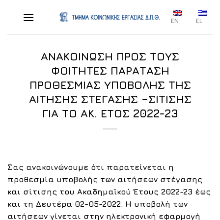
Skip
to
EN
EL
content
ΑΝΑΚΟΙΝΩΣΗ ΠΡΟΣ ΤΟΥΣ
ΦΟΙΤΗΤΕΣ ΠΑΡΑΤΑΣΗ
ΠΡΟΘΕΣΜΙΑΣ ΥΠΟΒΟΛΗΣ ΤΗΣ
ΑΙΤΗΣΗΣ ΣΤΕΓΑΣΗΣ –ΣΙΤΙΣΗΣ
ΓΙΑ ΤΟ ΑΚ. ΕΤΟΣ 2022-23
Σας ανακοινώνουμε ότι παρατείνεται η
προθεσμία υποβολής των αιτήσεων στέγασης
και σίτισης του Ακαδημαϊκού Έτους 2022-23 έως
και τη Δευτέρα 02-05-2022.
H υποβολή των
αιτήσεων γίνεται στην ηλεκτρονική εφαρμογή