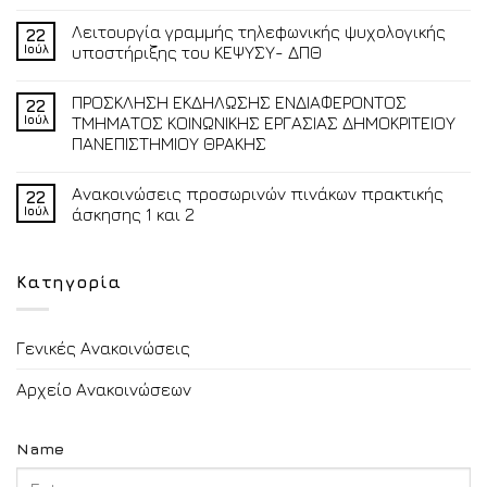
Λειτουργία γραμμής τηλεφωνικής ψυχολογικής
22
Ιούλ
υποστήριξης του ΚΕΨΥΣΥ- ΔΠΘ
ΠΡΟΣΚΛΗΣΗ ΕΚΔΗΛΩΣΗΣ ΕΝΔΙΑΦΕΡΟΝΤΟΣ
22
Ιούλ
ΤΜΗΜΑΤΟΣ ΚΟΙΝΩΝΙΚΗΣ ΕΡΓΑΣΙΑΣ ΔΗΜΟΚΡΙΤΕΙΟΥ
ΠΑΝΕΠΙΣΤΗΜΙΟΥ ΘΡΑΚΗΣ
Ανακοινώσεις προσωρινών πινάκων πρακτικής
22
Ιούλ
άσκησης 1 και 2
Κατηγορία
Γενικές Ανακοινώσεις
Αρχείο Ανακοινώσεων
Name