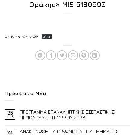
Θράκης» MIS 5180690
ΩΜΨΖ46ΨΖΥ1-ΛΦΘ
Λήψη
Πρόσφατα Νέα
ΠΡΟΓΡΑΜΜΑ ΕΠΑΝΑΛΗΠΤΙΚΗΣ ΕΞΕΤΑΣΤΙΚΗΣ
25
Ιούλ
ΠΕΡΙΟΔΟΥ ΣΕΠΤΕΜΒΡΙΟΥ 2026
ΑΝΑΚΟΙΝΩΣΗ ΓΙΑ ΟΡΚΩΜΟΣΙΑ ΤΟΥ ΤΜΗΜΑΤΟΣ
24