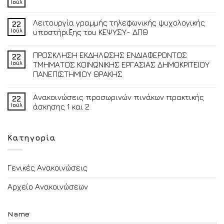
Ιούλ
Λειτουργία γραμμής τηλεφωνικής ψυχολογικής
22
Ιούλ
υποστήριξης του ΚΕΨΥΣΥ- ΔΠΘ
ΠΡΟΣΚΛΗΣΗ ΕΚΔΗΛΩΣΗΣ ΕΝΔΙΑΦΕΡΟΝΤΟΣ
22
Ιούλ
ΤΜΗΜΑΤΟΣ ΚΟΙΝΩΝΙΚΗΣ ΕΡΓΑΣΙΑΣ ΔΗΜΟΚΡΙΤΕΙΟΥ
ΠΑΝΕΠΙΣΤΗΜΙΟΥ ΘΡΑΚΗΣ
Ανακοινώσεις προσωρινών πινάκων πρακτικής
22
Ιούλ
άσκησης 1 και 2
Κατηγορία
Γενικές Ανακοινώσεις
Αρχείο Ανακοινώσεων
Name