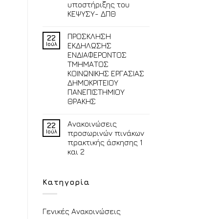
υποστήριξης του
ΚΕΨΥΣΥ- ΔΠΘ
ΠΡΟΣΚΛΗΣΗ
22
Ιούλ
ΕΚΔΗΛΩΣΗΣ
ΕΝΔΙΑΦΕΡΟΝΤΟΣ
ΤΜΗΜΑΤΟΣ
ΚΟΙΝΩΝΙΚΗΣ ΕΡΓΑΣΙΑΣ
ΔΗΜΟΚΡΙΤΕΙΟΥ
ΠΑΝΕΠΙΣΤΗΜΙΟΥ
ΘΡΑΚΗΣ
Ανακοινώσεις
22
Ιούλ
προσωρινών πινάκων
πρακτικής άσκησης 1
και 2
Κατηγορία
Γενικές Ανακοινώσεις