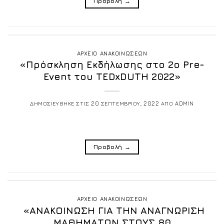
Προβολή
→
ΑΡΧΕΙΟ ΑΝΑΚΟΙΝΩΣΕΩΝ
«Πρόσκληση Εκδήλωσης στο 2ο Pre-
Event του TEDxDUTH 2022»
ΔΗΜΟΣΙΕΥΘΗΚΕ ΣΤΙΣ
20 ΣΕΠΤΕΜΒΡΙΟΥ, 2022
ΑΠΟ
ADMIN
Προβολή
→
ΑΡΧΕΙΟ ΑΝΑΚΟΙΝΩΣΕΩΝ
«ΑΝΑΚΟΙΝΩΣΗ ΓΙΑ ΤΗΝ ΑΝΑΓΝΩΡΙΣΗ
ΜΑΘΗΜΑΤΩΝ ΣΤΟΥΣ 80