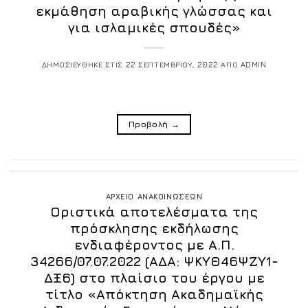
εκμάθηση αραβικής γλώσσας και
για ισλαμικές σπουδές»
ΔΗΜΟΣΙΕΥΘΗΚΕ ΣΤΙΣ
22 ΣΕΠΤΕΜΒΡΙΟΥ, 2022
ΑΠΟ
ADMIN
Προβολή
→
ΑΡΧΕΙΟ ΑΝΑΚΟΙΝΩΣΕΩΝ
Οριστικά αποτελέσματα της
πρόσκλησης εκδήλωσης
ενδιαφέροντος με Α.Π.
34266/07.07.2022 (ΑΔΑ: ΨΚΥΘ46ΨΖΥ1-
ΔΞ6) στο πλαίσιο του έργου με
τίτλο «Απόκτηση Ακαδημαϊκής