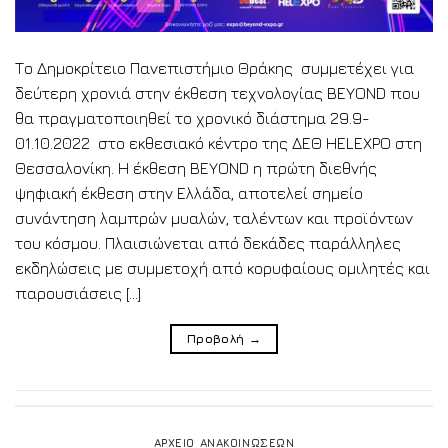
Το Δημοκρίτειο Πανεπιστήμιο Θράκης συμμετέχει για
δεύτερη χρονιά στην έκθεση τεχνολογίας BEYOND που
θα πραγματοποιηθεί το χρονικό διάστημα 29.9-
01.10.2022 στο εκθεσιακό κέντρο της ΔΕΘ HELEXPO στη
Θεσσαλονίκη. Η έκθεση BEYOND η πρώτη διεθνής
ψηφιακή έκθεση στην Ελλάδα, αποτελεί σημείο
συνάντηση λαμπρών μυαλών, ταλέντων και προϊόντων
του κόσμου. Πλαισιώνεται από δεκάδες παράλληλες
εκδηλώσεις με συμμετοχή από κορυφαίους ομιλητές και
παρουσιάσεις […]
Προβολή
→
ΑΡΧΕΙΟ ΑΝΑΚΟΙΝΩΣΕΩΝ