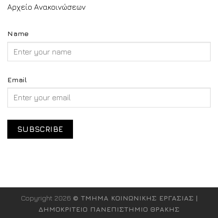
Αρχείο Ανακοινώσεων
Name
Email
Copyright 2026
© ΤΜΗΜΑ ΚΟΙΝΩΝΙΚΗΣ ΕΡΓΑΣΙΑΣ |
ΔΗΜΟΚΡΙΤΕΙΟ ΠΑΝΕΠΙΣΤΗΜΙΟ ΘΡΑΚΗΣ