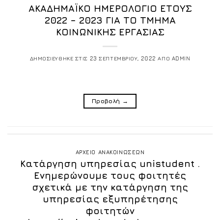
ΑΚΑΔΗΜΑΪΚΟ ΗΜΕΡΟΛΟΓΙΟ ΕΤΟΥΣ
2022 – 2023 ΓΙΑ ΤΟ ΤΜΗΜΑ
ΚΟΙΝΩΝΙΚΗΣ ΕΡΓΑΣΙΑΣ
ΔΗΜΟΣΙΕΥΘΗΚΕ ΣΤΙΣ
23 ΣΕΠΤΕΜΒΡΙΟΥ, 2022
ΑΠΟ
ADMIN
Προβολή
→
ΑΡΧΕΙΟ ΑΝΑΚΟΙΝΩΣΕΩΝ
Κατάργηση υπηρεσίας unistudent .
Ενημερώνουμε τους φοιτητές
σχετικά με την κατάργηση της
υπηρεσίας εξυπηρέτησης
φοιτητών