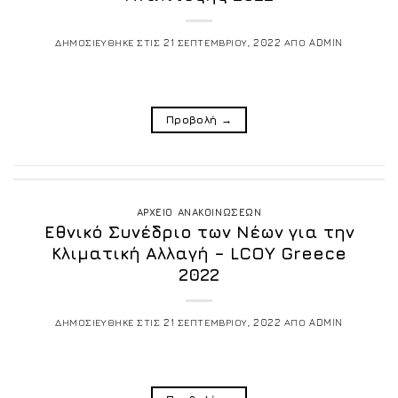
ΔΗΜΟΣΙΕΥΘΗΚΕ ΣΤΙΣ
21 ΣΕΠΤΕΜΒΡΙΟΥ, 2022
ΑΠΟ
ADMIN
Προβολή
→
ΑΡΧΕΙΟ ΑΝΑΚΟΙΝΩΣΕΩΝ
Εθνικό Συνέδριο των Νέων για την
Κλιματική Αλλαγή – LCOY Greece
2022
ΔΗΜΟΣΙΕΥΘΗΚΕ ΣΤΙΣ
21 ΣΕΠΤΕΜΒΡΙΟΥ, 2022
ΑΠΟ
ADMIN