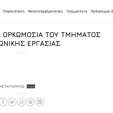
Παρουσίαση
Νεοεισερχόμενοι/ες
Γραμματεία
Πρόγραμμα 
Α ΟΡΚΩΜΟΣΙΑ ΤΟΥ ΤΜΗΜΑΤΟΣ
ΩΝΙΚΗΣ ΕΡΓΑΣΙΑΣ
ΚΗΣ ΤΑΥΤΟΤΗΤΑΣ
Λήψη