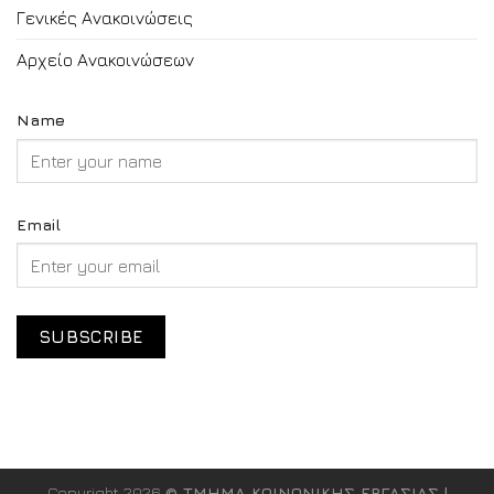
Γενικές Ανακοινώσεις
Αρχείο Ανακοινώσεων
Name
Email
Copyright 2026
© ΤΜΗΜΑ ΚΟΙΝΩΝΙΚΗΣ ΕΡΓΑΣΙΑΣ |