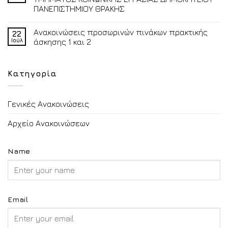
ΠΑΝΕΠΙΣΤΗΜΙΟΥ ΘΡΑΚΗΣ
Ανακοινώσεις προσωρινών πινάκων πρακτικής
22
Ιούλ
άσκησης 1 και 2
Κατηγορία
Γενικές Ανακοινώσεις
Αρχείο Ανακοινώσεων
Name
Email