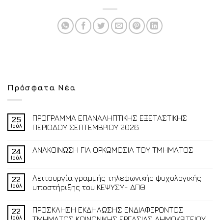
Πρόσφατα Νέα
ΠΡΟΓΡΑΜΜΑ ΕΠΑΝΑΛΗΠΤΙΚΗΣ ΕΞΕΤΑΣΤΙΚΗΣ
25
Ιούλ
ΠΕΡΙΟΔΟΥ ΣΕΠΤΕΜΒΡΙΟΥ 2026
ΑΝΑΚΟΙΝΩΣΗ ΓΙΑ ΟΡΚΩΜΟΣΙΑ ΤΟΥ ΤΜΗΜΑΤΟΣ
24
Ιούλ
Λειτουργία γραμμής τηλεφωνικής ψυχολογικής
22
Ιούλ
υποστήριξης του ΚΕΨΥΣΥ- ΔΠΘ
ΠΡΟΣΚΛΗΣΗ ΕΚΔΗΛΩΣΗΣ ΕΝΔΙΑΦΕΡΟΝΤΟΣ
22
Ιούλ
ΤΜΗΜΑΤΟΣ ΚΟΙΝΩΝΙΚΗΣ ΕΡΓΑΣΙΑΣ ΔΗΜΟΚΡΙΤΕΙΟΥ