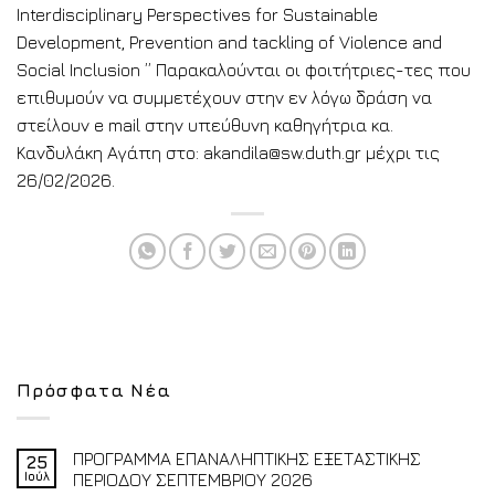
Interdisciplinary Perspectives for Sustainable
Development, Prevention and tackling of Violence and
Social Inclusion ” Παρακαλούνται οι φοιτήτριες-τες που
επιθυμούν να συμμετέχουν στην εν λόγω δράση να
στείλουν e mail στην υπεύθυνη καθηγήτρια κα.
Κανδυλάκη Αγάπη στο: akandila@sw.duth.gr μέχρι τις
26/02/2026.
Πρόσφατα Νέα
ΠΡΟΓΡΑΜΜΑ ΕΠΑΝΑΛΗΠΤΙΚΗΣ ΕΞΕΤΑΣΤΙΚΗΣ
25
Ιούλ
ΠΕΡΙΟΔΟΥ ΣΕΠΤΕΜΒΡΙΟΥ 2026