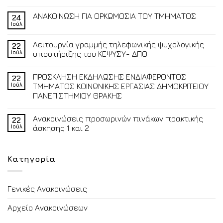
ΑΝΑΚΟΙΝΩΣΗ ΓΙΑ ΟΡΚΩΜΟΣΙΑ ΤΟΥ ΤΜΗΜΑΤΟΣ
24
Ιούλ
Λειτουργία γραμμής τηλεφωνικής ψυχολογικής
22
Ιούλ
υποστήριξης του ΚΕΨΥΣΥ- ΔΠΘ
ΠΡΟΣΚΛΗΣΗ ΕΚΔΗΛΩΣΗΣ ΕΝΔΙΑΦΕΡΟΝΤΟΣ
22
Ιούλ
ΤΜΗΜΑΤΟΣ ΚΟΙΝΩΝΙΚΗΣ ΕΡΓΑΣΙΑΣ ΔΗΜΟΚΡΙΤΕΙΟΥ
ΠΑΝΕΠΙΣΤΗΜΙΟΥ ΘΡΑΚΗΣ
Ανακοινώσεις προσωρινών πινάκων πρακτικής
22
Ιούλ
άσκησης 1 και 2
Κατηγορία
Γενικές Ανακοινώσεις
Αρχείο Ανακοινώσεων