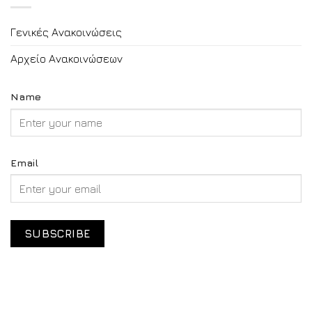
Γενικές Ανακοινώσεις
Αρχείο Ανακοινώσεων
Name
Email