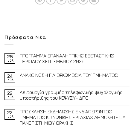
Πρόσφατα Νέα
ΠΡΟΓΡΑΜΜΑ ΕΠΑΝΑΛΗΠΤΙΚΗΣ ΕΞΕΤΑΣΤΙΚΗΣ
25
Ιούλ
ΠΕΡΙΟΔΟΥ ΣΕΠΤΕΜΒΡΙΟΥ 2026
ΑΝΑΚΟΙΝΩΣΗ ΓΙΑ ΟΡΚΩΜΟΣΙΑ ΤΟΥ ΤΜΗΜΑΤΟΣ
24
Ιούλ
Λειτουργία γραμμής τηλεφωνικής ψυχολογικής
22
Ιούλ
υποστήριξης του ΚΕΨΥΣΥ- ΔΠΘ
ΠΡΟΣΚΛΗΣΗ ΕΚΔΗΛΩΣΗΣ ΕΝΔΙΑΦΕΡΟΝΤΟΣ
22
Ιούλ
ΤΜΗΜΑΤΟΣ ΚΟΙΝΩΝΙΚΗΣ ΕΡΓΑΣΙΑΣ ΔΗΜΟΚΡΙΤΕΙΟΥ
ΠΑΝΕΠΙΣΤΗΜΙΟΥ ΘΡΑΚΗΣ