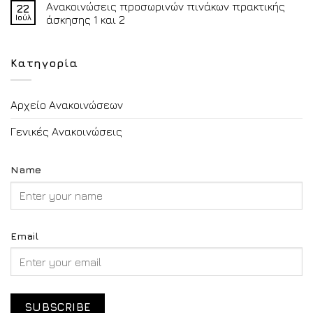
Ανακοινώσεις προσωρινών πινάκων πρακτικής
22
Ιούλ
άσκησης 1 και 2
Κατηγορία
Αρχείο Ανακοινώσεων
Γενικές Ανακοινώσεις
Name
Email