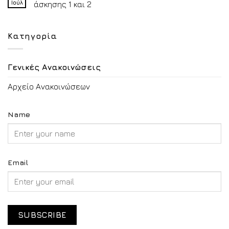
Ιούλ
άσκησης 1 και 2
Κατηγορία
Γενικές Ανακοινώσεις
Αρχείο Ανακοινώσεων
Name
Email