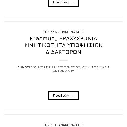
Προβολή
→
ΓΕΝΙΚΕΣ ΑΝΑΚΟΙΝΩΣΕΙΣ
Erasmus_ ΒΡΑΧΥΧΡΟΝΙΑ
ΚΙΝΗΤΙΚΟΤΗΤΑ ΥΠΟΨΗΦΙΩΝ
ΔΙΔΑΚΤΟΡΩΝ
ΔΗΜΟΣΙΕΥΘΗΚΕ ΣΤΙΣ
20 ΣΕΠΤΕΜΒΡΙΟΥ, 2023
ΑΠΟ
ΜΑΡΙΑ
ΑΝΤΩΝΙΑΔΟΥ
Προβολή
→
ΓΕΝΙΚΕΣ ΑΝΑΚΟΙΝΩΣΕΙΣ