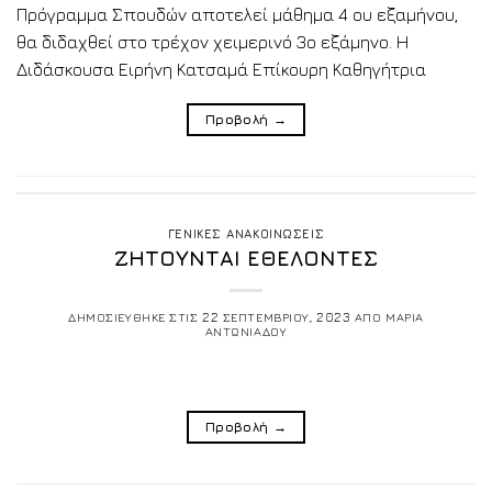
Πρόγραμμα Σπουδών αποτελεί μάθημα 4 ου εξαμήνου,
θα διδαχθεί στο τρέχον χειμερινό 3ο εξάμηνο. Η
Διδάσκουσα Ειρήνη Κατσαμά Επίκουρη Καθηγήτρια
Προβολή
→
ΓΕΝΙΚΕΣ ΑΝΑΚΟΙΝΩΣΕΙΣ
ΖΗΤΟΥΝΤΑΙ ΕΘΕΛΟΝΤΕΣ
ΔΗΜΟΣΙΕΥΘΗΚΕ ΣΤΙΣ
22 ΣΕΠΤΕΜΒΡΙΟΥ, 2023
ΑΠΟ
ΜΑΡΙΑ
ΑΝΤΩΝΙΑΔΟΥ
Προβολή
→