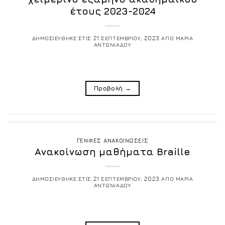
έτους 2023-2024
ΔΗΜΟΣΙΕΥΘΗΚΕ ΣΤΙΣ
21 ΣΕΠΤΕΜΒΡΙΟΥ, 2023
ΑΠΟ
ΜΑΡΙΑ
ΑΝΤΩΝΙΑΔΟΥ
Προβολή
→
ΓΕΝΙΚΕΣ ΑΝΑΚΟΙΝΩΣΕΙΣ
Ανακοίνωση μαθήματα Braille
ΔΗΜΟΣΙΕΥΘΗΚΕ ΣΤΙΣ
21 ΣΕΠΤΕΜΒΡΙΟΥ, 2023
ΑΠΟ
ΜΑΡΙΑ
ΑΝΤΩΝΙΑΔΟΥ