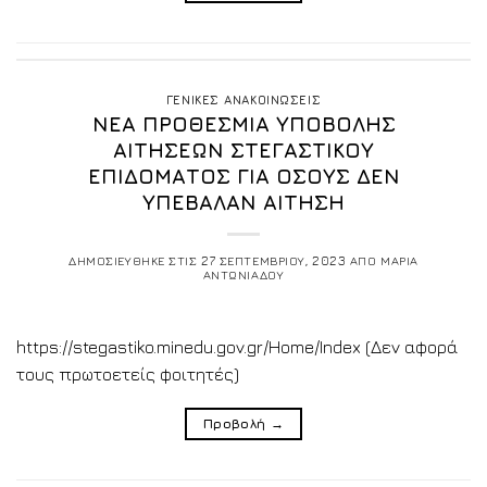
ΓΕΝΙΚΕΣ ΑΝΑΚΟΙΝΩΣΕΙΣ
ΝΕΑ ΠΡΟΘΕΣΜΙΑ ΥΠΟΒΟΛΗΣ
ΑΙΤΗΣΕΩΝ ΣΤΕΓΑΣΤΙΚΟΥ
ΕΠΙΔΟΜΑΤΟΣ ΓΙΑ ΟΣΟΥΣ ΔΕΝ
ΥΠΕΒΑΛΑΝ ΑΙΤΗΣΗ
ΔΗΜΟΣΙΕΥΘΗΚΕ ΣΤΙΣ
27 ΣΕΠΤΕΜΒΡΙΟΥ, 2023
ΑΠΟ
ΜΑΡΙΑ
ΑΝΤΩΝΙΑΔΟΥ
https://stegastiko.minedu.gov.gr/Home/Index (Δεν αφορά
τους πρωτοετείς φοιτητές)
Προβολή
→