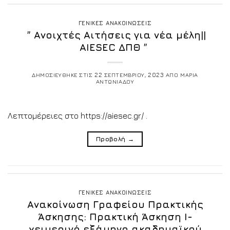
ΓΕΝΙΚΕΣ ΑΝΑΚΟΙΝΩΣΕΙΣ
” Ανοιχτές Αιτήσεις για νέα μέλη||
AIESEC ΔΠΘ ”
ΔΗΜΟΣΙΕΥΘΗΚΕ ΣΤΙΣ
22 ΣΕΠΤΕΜΒΡΙΟΥ, 2023
ΑΠΟ
ΜΑΡΙΑ
ΑΝΤΩΝΙΑΔΟΥ
Λεπτομέρειες στο https://aiesec.gr/ .
Προβολή
→
ΓΕΝΙΚΕΣ ΑΝΑΚΟΙΝΩΣΕΙΣ
Ανακοίνωση Γραφείου Πρακτικής
Άσκησης: Πρακτική Άσκηση I-
χειμερινό εξάμηνο ακαδημαϊκού