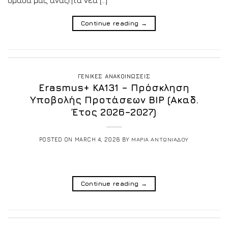
Continue reading
→
ΓΕΝΙΚΕΣ ΑΝΑΚΟΙΝΩΣΕΙΣ
Erasmus+ KA131 – Πρόσκληση
Υποβολής Προτάσεων BIP (Ακαδ.
Έτος 2026–2027)
POSTED ON
MARCH 4, 2026
BY
ΜΑΡΙΑ ΑΝΤΩΝΙΑΔΟΥ
Continue reading
→