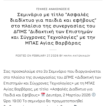
ΓΕΝΙΚΕΣ ΑΝΑΚΟΙΝΩΣΕΙΣ
Σεμινάριο με τίτλο “Ασφαλές
διαδίκτυο για παιδιά και εφήβους”
στο πλαίσιο της συνεργασίας του
ΔΠΜΣ “Διδακτική των Επιστημών
και Σύγχρονες Τεχνολογίες” με την
ΜΠΑΣ Αγίας Βαρβάρας
POSTED ON
FEBRUARY 27, 2026
BY
ΜΑΡΙΑ ΑΝΤΩΝΙΑΔΟΥ
Σας προσκαλούμε στο 2ο Σεμινάριο που διοργανώνεται
στο πλαίσιο της συνεργασίας του ΔΠΜΣ «Διδακτική των
Επιστημών και Σύγχρονες Τεχνολογίες» με τη ΜΠΑΣ
Αγίας Βαρβάρας, με τίτλο: «Ασφαλές Διαδίκτυο για
Παιδιά και Εφήβους»
Δευτέρα, 2 Μαρτίου 2026
Ώρα: 19:00 Το σεμινάριο θα πραγματοποιηθεί