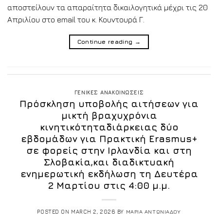
αποστείλουν τα απαραίτητα δικαιλογητικά μέχρι τις 20
Απριλίου στο email του κ. Κουντουρά Γ.
Continue reading
→
ΓΕΝΙΚΕΣ ΑΝΑΚΟΙΝΩΣΕΙΣ
Πρόσκληση υποβολής αιτήσεων για
μικτή βραχυχρόνια
κινητικότηταδιάρκειας δύο
εβδομάδων για Πρακτική Erasmus+
σε φορείς στην Ιρλανδία και στη
Σλοβακία,και διαδικτυακή
ενημερωτική εκδήλωση τη Δευτέρα
2 Μαρτίου στις 4:00 μ.μ.
POSTED ON
MARCH 2, 2026
BY
ΜΑΡΙΑ ΑΝΤΩΝΙΑΔΟΥ