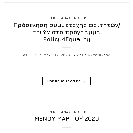
ΓΕΝΙΚΕΣ ΑΝΑΚΟΙΝΩΣΕΙΣ
Πρόσκληση συμμετοχής φοιτητών/
τριών στο πρόγραμμα
Policy4Equality
POSTED ON
MARCH 4, 2026
BY
ΜΑΡΙΑ ΑΝΤΩΝΙΑΔΟΥ
Continue reading
→
ΓΕΝΙΚΕΣ ΑΝΑΚΟΙΝΩΣΕΙΣ
ΜΕΝΟΥ ΜΑΡΤΙΟΥ 2026