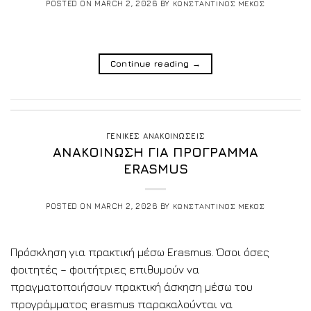
POSTED ON
MARCH 2, 2026
BY
ΚΩΝΣΤΑΝΤΙΝΟΣ ΜΕΚΟΣ
Continue reading
→
ΓΕΝΙΚΕΣ ΑΝΑΚΟΙΝΩΣΕΙΣ
ΑΝΑΚΟΙΝΩΣΗ ΓΙΑ ΠΡΟΓΡΑΜΜΑ
ERASMUS
POSTED ON
MARCH 2, 2026
BY
ΚΩΝΣΤΑΝΤΙΝΟΣ ΜΕΚΟΣ
Πρόσκληση για πρακτική μέσω Erasmus. Όσοι όσες
φοιτητές – φοιτήτριες επιθυμούν να
πραγματοποιήσουν πρακτική άσκηση μέσω του
προγράμματος erasmus παρακαλούνται να