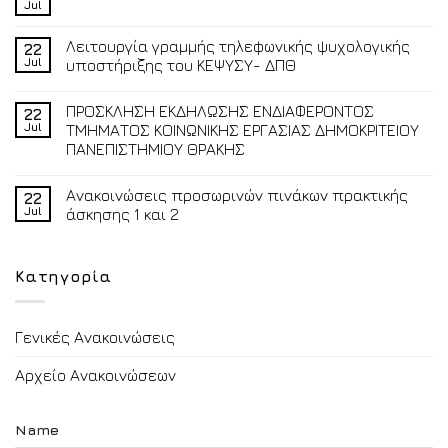
Jul
Λειτουργία γραμμής τηλεφωνικής ψυχολογικής
22
Jul
υποστήριξης του ΚΕΨΥΣΥ- ΔΠΘ
ΠΡΟΣΚΛΗΣΗ ΕΚΔΗΛΩΣΗΣ ΕΝΔΙΑΦΕΡΟΝΤΟΣ
22
Jul
ΤΜΗΜΑΤΟΣ ΚΟΙΝΩΝΙΚΗΣ ΕΡΓΑΣΙΑΣ ΔΗΜΟΚΡΙΤΕΙΟΥ
ΠΑΝΕΠΙΣΤΗΜΙΟΥ ΘΡΑΚΗΣ
Ανακοινώσεις προσωρινών πινάκων πρακτικής
22
Jul
άσκησης 1 και 2
Κατηγορία
Γενικές Ανακοινώσεις
Αρχείο Ανακοινώσεων
Name