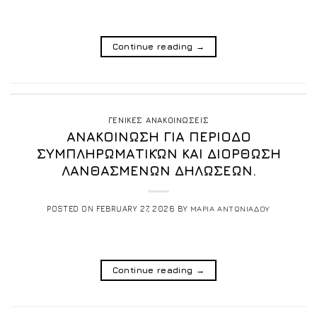
Continue reading
→
ΓΕΝΙΚΕΣ ΑΝΑΚΟΙΝΩΣΕΙΣ
ΑΝΑΚΟΙΝΩΣΗ ΓΙΑ ΠΕΡΙΟΔΟ
ΣΥΜΠΛΗΡΩΜΑΤΙΚΏΝ ΚΑΙ ΔΙΟΡΘΩΣΗ
ΛΑΝΘΑΣΜΕΝΩΝ ΔΗΛΩΣΕΩΝ.
POSTED ON
FEBRUARY 27, 2026
BY
ΜΑΡΙΑ ΑΝΤΩΝΙΑΔΟΥ
Continue reading
→