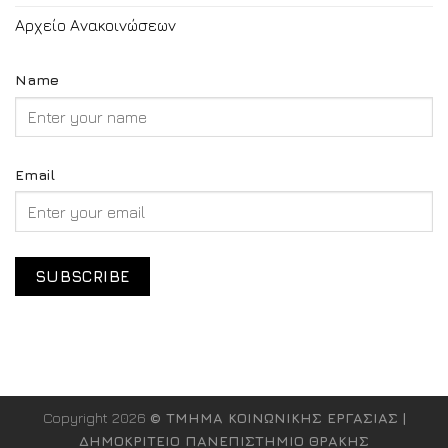
Αρχείο Ανακοινώσεων
Name
Email
Copyright 2026
© ΤΜΗΜΑ ΚΟΙΝΩΝΙΚΗΣ ΕΡΓΑΣΙΑΣ |
ΔΗΜΟΚΡΙΤΕΙΟ ΠΑΝΕΠΙΣΤΗΜΙΟ ΘΡΑΚΗΣ