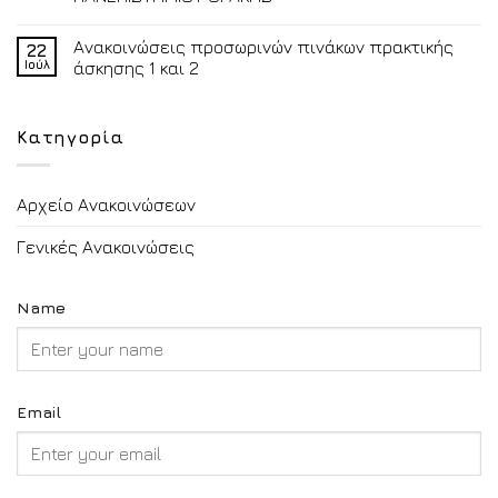
Ανακοινώσεις προσωρινών πινάκων πρακτικής
22
Ιούλ
άσκησης 1 και 2
Κατηγορία
Αρχείο Ανακοινώσεων
Γενικές Ανακοινώσεις
Name
Email