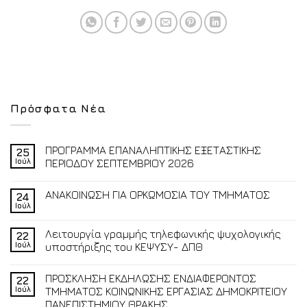
Πρόσφατα Νέα
ΠΡΟΓΡΑΜΜΑ ΕΠΑΝΑΛΗΠΤΙΚΗΣ ΕΞΕΤΑΣΤΙΚΗΣ
25
Ιούλ
ΠΕΡΙΟΔΟΥ ΣΕΠΤΕΜΒΡΙΟΥ 2026
ΑΝΑΚΟΙΝΩΣΗ ΓΙΑ ΟΡΚΩΜΟΣΙΑ ΤΟΥ ΤΜΗΜΑΤΟΣ
24
Ιούλ
Λειτουργία γραμμής τηλεφωνικής ψυχολογικής
22
Ιούλ
υποστήριξης του ΚΕΨΥΣΥ- ΔΠΘ
ΠΡΟΣΚΛΗΣΗ ΕΚΔΗΛΩΣΗΣ ΕΝΔΙΑΦΕΡΟΝΤΟΣ
22
Ιούλ
ΤΜΗΜΑΤΟΣ ΚΟΙΝΩΝΙΚΗΣ ΕΡΓΑΣΙΑΣ ΔΗΜΟΚΡΙΤΕΙΟΥ
ΠΑΝΕΠΙΣΤΗΜΙΟΥ ΘΡΑΚΗΣ