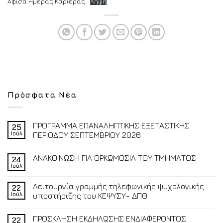
Αφίσα Ημέρας Καριέρας
Λήψη
Πρόσφατα Νέα
ΠΡΟΓΡΑΜΜΑ ΕΠΑΝΑΛΗΠΤΙΚΗΣ ΕΞΕΤΑΣΤΙΚΗΣ
25
Ιούλ
ΠΕΡΙΟΔΟΥ ΣΕΠΤΕΜΒΡΙΟΥ 2026
ΑΝΑΚΟΙΝΩΣΗ ΓΙΑ ΟΡΚΩΜΟΣΙΑ ΤΟΥ ΤΜΗΜΑΤΟΣ
24
Ιούλ
Λειτουργία γραμμής τηλεφωνικής ψυχολογικής
22
Ιούλ
υποστήριξης του ΚΕΨΥΣΥ- ΔΠΘ
ΠΡΟΣΚΛΗΣΗ ΕΚΔΗΛΩΣΗΣ ΕΝΔΙΑΦΕΡΟΝΤΟΣ
22