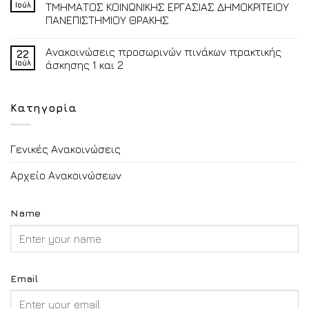
Ιούλ
ΤΜΗΜΑΤΟΣ ΚΟΙΝΩΝΙΚΗΣ ΕΡΓΑΣΙΑΣ ΔΗΜΟΚΡΙΤΕΙΟΥ
ΠΑΝΕΠΙΣΤΗΜΙΟΥ ΘΡΑΚΗΣ
Ανακοινώσεις προσωρινών πινάκων πρακτικής
22
Ιούλ
άσκησης 1 και 2
Κατηγορία
Γενικές Ανακοινώσεις
Αρχείο Ανακοινώσεων
Name
Email