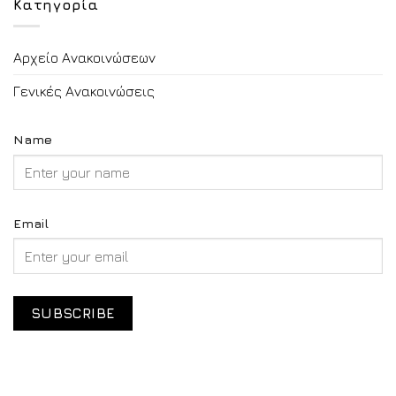
Κατηγορία
Αρχείο Ανακοινώσεων
Γενικές Ανακοινώσεις
Name
Email