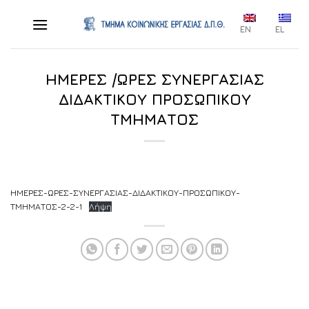
Skip
to
EN
EL
content
ΗΜΕΡΕΣ /ΩΡΕΣ ΣΥΝΕΡΓΑΣΙΑΣ
ΔΙΔΑΚΤΙΚΟΥ ΠΡΟΣΩΠΙΚΟΥ
ΤΜΗΜΑΤΟΣ
ΗΜΕΡΕΣ-ΩΡΕΣ-ΣΥΝΕΡΓΑΣΙΑΣ-ΔΙΔΑΚΤΙΚΟΥ-ΠΡΟΣΩΠΙΚΟΥ-
ΤΜΗΜΑΤΟΣ-2-2-1
Λήψη