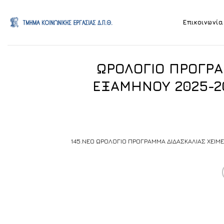
Skip
to
Επικοινωνία
content
ΩΡΟΛΟΓΙΟ ΠΡΟΓΡΑ
ΕΞΑΜΗΝΟΥ 2025-20
145.ΝΕΟ ΩΡΟΛΟΓΙΟ ΠΡΟΓΡΑΜΜΑ ΔΙΔΑΣΚΑΛΙΑΣ ΧΕΙΜ