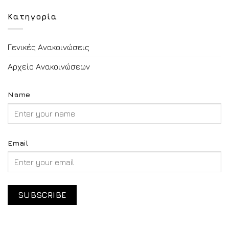
Κατηγορία
Γενικές Ανακοινώσεις
Αρχείο Ανακοινώσεων
Name
Email