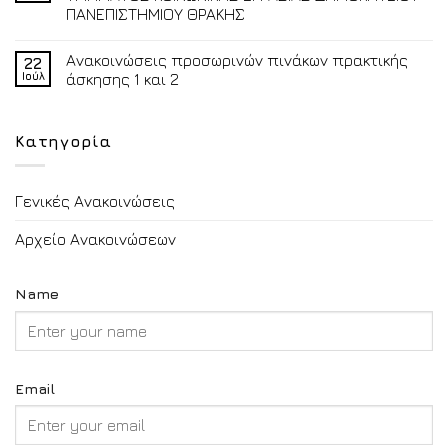
ΠΑΝΕΠΙΣΤΗΜΙΟΥ ΘΡΑΚΗΣ
Ανακοινώσεις προσωρινών πινάκων πρακτικής
22
Ιούλ
άσκησης 1 και 2
Κατηγορία
Γενικές Ανακοινώσεις
Αρχείο Ανακοινώσεων
Name
Email