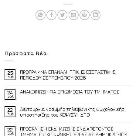
Πρόσφατα Νέα
ΠΡΟΓΡΑΜΜΑ ΕΠΑΝΑΛΗΠΤΙΚΗΣ ΕΞΕΤΑΣΤΙΚΗΣ
25
Ιούλ
ΠΕΡΙΟΔΟΥ ΣΕΠΤΕΜΒΡΙΟΥ 2026
ΑΝΑΚΟΙΝΩΣΗ ΓΙΑ ΟΡΚΩΜΟΣΙΑ ΤΟΥ ΤΜΗΜΑΤΟΣ
24
Ιούλ
Λειτουργία γραμμής τηλεφωνικής ψυχολογικής
22
Ιούλ
υποστήριξης του ΚΕΨΥΣΥ- ΔΠΘ
ΠΡΟΣΚΛΗΣΗ ΕΚΔΗΛΩΣΗΣ ΕΝΔΙΑΦΕΡΟΝΤΟΣ
22
Ιούλ
ΤΜΗΜΑΤΟΣ ΚΟΙΝΩΝΙΚΗΣ ΕΡΓΑΣΙΑΣ ΔΗΜΟΚΡΙΤΕΙΟΥ