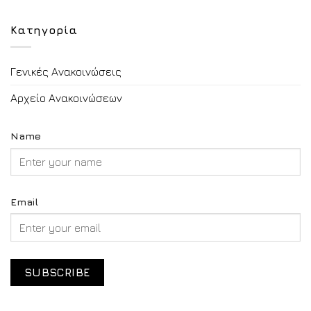
Κατηγορία
Γενικές Ανακοινώσεις
Αρχείο Ανακοινώσεων
Name
Email