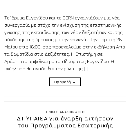
Το Ίδρυμα Ευγενίδου και το CERN εγκαινιάζουν μια νέα
συνεργασία με στόχο την ενίσχυση της επιστημονικής
γνώσης, της εκπαίδευσης, των νέων δεξιοτήτων και της
σύνδεσης της έρευνας με την κοινωνία. Την Πέμπτη 28
Μαΐου στις 18:00, σας προσκαλούμε στην εκδήλωση Από
τα Σωματίδια στις Δεξιότητες: Η Επιστήμη σε
Δράση στο αμφιθέατρο του Ιδρύματος Ευγενίδου. Η
εκδήλωση θα αναδείξει τον ρόλο της […]
Προβολή
→
ΓΕΝΙΚΕΣ ΑΝΑΚΟΙΝΩΣΕΙΣ
ΔΤ ΥΠΑΙΘΑ για έναρξη αιτήσεων
του Προγράμματος Εσωτερικής