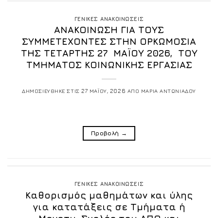
ΓΕΝΙΚΕΣ ΑΝΑΚΟΙΝΩΣΕΙΣ
ΑΝΑΚΟΙΝΩΣΗ ΓΙΑ ΤΟΥΣ
ΣΥΜΜΕΤΕΧΟΝΤΕΣ ΣΤΗΝ ΟΡΚΩΜΟΣΙΑ
ΤΗΣ ΤΕΤΑΡΤΗΣ 27 ΜΑΪΟΥ 2026, ΤΟΥ
ΤΜΗΜΑΤΟΣ ΚΟΙΝΩΝΙΚΗΣ ΕΡΓΑΣΙΑΣ
ΔΗΜΟΣΙΕΥΘΗΚΕ ΣΤΙΣ
27 ΜΑΪΟΥ, 2026
ΑΠΟ
ΜΑΡΙΑ ΑΝΤΩΝΙΑΔΟΥ
Προβολή
→
ΓΕΝΙΚΕΣ ΑΝΑΚΟΙΝΩΣΕΙΣ
Καθορισμός μαθημάτων και ύλης
για κατατάξεις σε Τμήματα ή