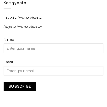
Κατηγορία
Γενικές Ανακοινώσεις
Αρχείο Ανακοινώσεων
Name
Email