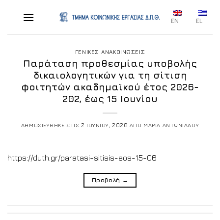
Skip
to
EN
EL
content
ΓΕΝΙΚΕΣ ΑΝΑΚΟΙΝΩΣΕΙΣ
Παράταση προθεσμίας υποβολής
δικαιολογητικών για τη σίτιση
φοιτητών ακαδημαϊκού έτος 2026-
202, έως 15 Ιουνίου
ΔΗΜΟΣΙΕΥΘΗΚΕ ΣΤΙΣ
2 ΙΟΥΝΙΟΥ, 2026
ΑΠΟ
ΜΑΡΙΑ ΑΝΤΩΝΙΑΔΟΥ
https://duth.gr/paratasi-sitisis-eos-15-06
Προβολή
→