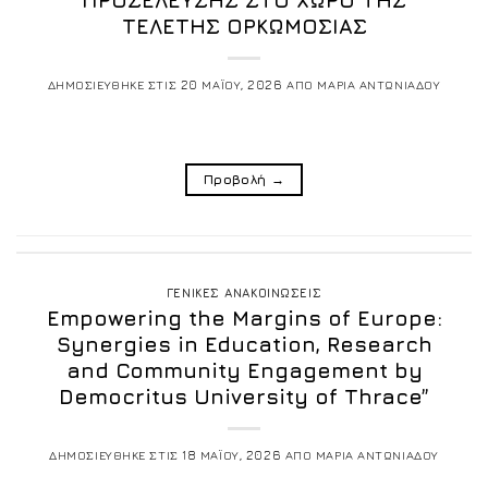
ΤΕΛΕΤΗΣ ΟΡΚΩΜΟΣΙΑΣ
ΔΗΜΟΣΙΕΥΘΗΚΕ ΣΤΙΣ
20 ΜΑΪΟΥ, 2026
ΑΠΟ
ΜΑΡΙΑ ΑΝΤΩΝΙΑΔΟΥ
Προβολή
→
ΓΕΝΙΚΕΣ ΑΝΑΚΟΙΝΩΣΕΙΣ
Empowering the Margins of Europe:
Synergies in Education, Research
and Community Engagement by
Democritus University of Thrace”
ΔΗΜΟΣΙΕΥΘΗΚΕ ΣΤΙΣ
18 ΜΑΪΟΥ, 2026
ΑΠΟ
ΜΑΡΙΑ ΑΝΤΩΝΙΑΔΟΥ