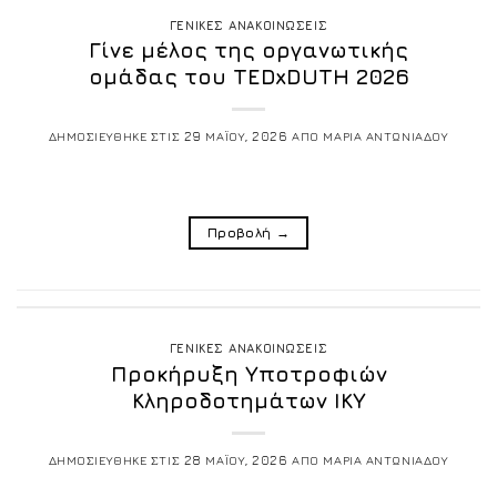
ΓΕΝΙΚΕΣ ΑΝΑΚΟΙΝΩΣΕΙΣ
Γίνε μέλος της οργανωτικής
ομάδας του TEDxDUTH 2026
ΔΗΜΟΣΙΕΥΘΗΚΕ ΣΤΙΣ
29 ΜΑΪΟΥ, 2026
ΑΠΟ
ΜΑΡΙΑ ΑΝΤΩΝΙΑΔΟΥ
Προβολή
→
ΓΕΝΙΚΕΣ ΑΝΑΚΟΙΝΩΣΕΙΣ
Προκήρυξη Υποτροφιών
Κληροδοτημάτων ΙΚΥ
ΔΗΜΟΣΙΕΥΘΗΚΕ ΣΤΙΣ
28 ΜΑΪΟΥ, 2026
ΑΠΟ
ΜΑΡΙΑ ΑΝΤΩΝΙΑΔΟΥ