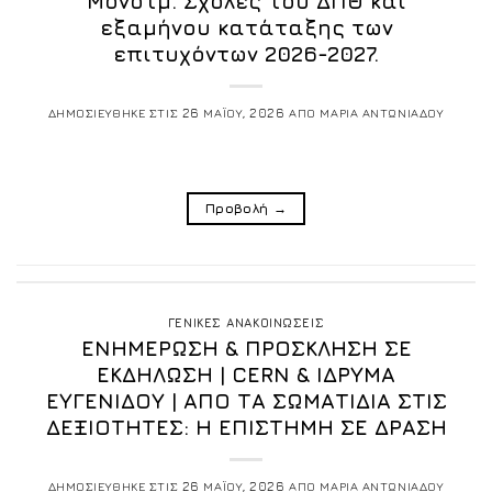
Μονοτμ. Σχολές του ΔΠΘ και
εξαμήνου κατάταξης των
επιτυχόντων 2026-2027.
ΔΗΜΟΣΙΕΥΘΗΚΕ ΣΤΙΣ
26 ΜΑΪΟΥ, 2026
ΑΠΟ
ΜΑΡΙΑ ΑΝΤΩΝΙΑΔΟΥ
Προβολή
→
ΓΕΝΙΚΕΣ ΑΝΑΚΟΙΝΩΣΕΙΣ
ΕΝΗΜΕΡΩΣΗ & ΠΡΟΣΚΛΗΣΗ ΣΕ
ΕΚΔΗΛΩΣΗ | CERN & ΙΔΡΥΜΑ
ΕΥΓΕΝΙΔΟΥ | ΑΠΟ ΤΑ ΣΩΜΑΤΙΔΙΑ ΣΤΙΣ
ΔΕΞΙΟΤΗΤΕΣ: Η ΕΠΙΣΤΗΜΗ ΣΕ ΔΡΑΣΗ
ΔΗΜΟΣΙΕΥΘΗΚΕ ΣΤΙΣ
26 ΜΑΪΟΥ, 2026
ΑΠΟ
ΜΑΡΙΑ ΑΝΤΩΝΙΑΔΟΥ