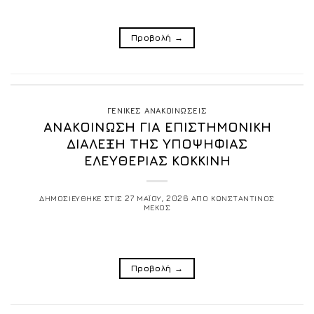
Προβολή
→
ΓΕΝΙΚΕΣ ΑΝΑΚΟΙΝΩΣΕΙΣ
ΑΝΑΚΟΙΝΩΣΗ ΓΙΑ ΕΠΙΣΤΗΜΟΝΙΚΗ
ΔΙΑΛΕΞΗ TΗΣ ΥΠΟΨΗΦΙΑΣ
ΕΛΕΥΘΕΡΙΑΣ ΚΟΚΚΙΝΗ
ΔΗΜΟΣΙΕΥΘΗΚΕ ΣΤΙΣ
27 ΜΑΪΟΥ, 2026
ΑΠΟ
ΚΩΝΣΤΑΝΤΙΝΟΣ
ΜΕΚΟΣ
Προβολή
→