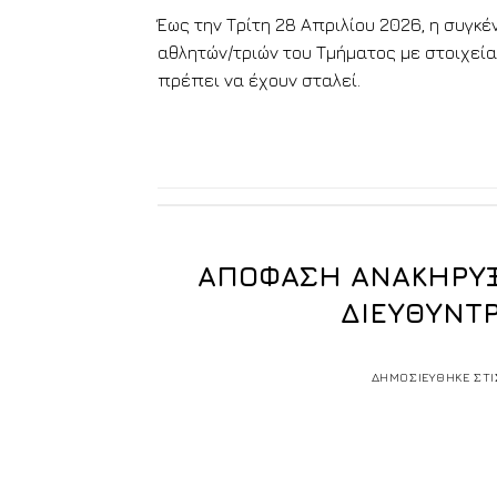
Έως την Τρίτη 28 Απριλίου 2026, η συγκ
αθλητών/τριών του Τμήματος με στοιχεία
πρέπει να έχουν σταλεί.
ΑΠΟΦΑΣΗ ΑΝΑΚΗΡΥΞ
ΔΙΕΥΘΥΝΤΡ
ΔΗΜΟΣΙΕΥΘΗΚΕ ΣΤ