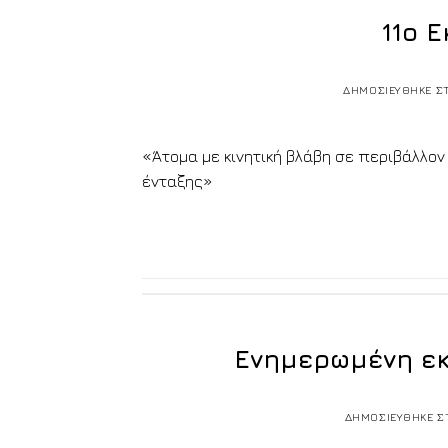
11ο 
ΔΗΜΟΣΙΕΥΘΗΚΕ Σ
«Άτομα με κινητική βλάβη σε περιβάλλ
ένταξης»
Ενημερωμένη εκ
ΔΗΜΟΣΙΕΥΘΗΚΕ Σ