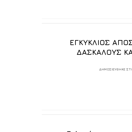
ΕΓΚΥΚΛΙΟΣ ΑΠΟΣ
ΔΑΣΚΑΛΟΥΣ ΚΑ
ΔΗΜΟΣΙΕΥΘΗΚΕ ΣΤ