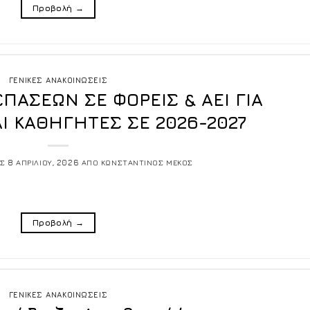
Προβολή
→
ΓΕΝΙΚΕΣ ΑΝΑΚΟΙΝΩΣΕΙΣ
ΠΑΣΕΩΝ ΣΕ ΦΟΡΕΙΣ & ΑΕΙ ΓΙΑ
Ι ΚΑΘΗΓΗΤΕΣ ΣΕ 2026-2027
ΙΣ
8 ΑΠΡΙΛΙΟΥ, 2026
ΑΠΟ
ΚΩΝΣΤΑΝΤΙΝΟΣ ΜΕΚΟΣ
Προβολή
→
ΓΕΝΙΚΕΣ ΑΝΑΚΟΙΝΩΣΕΙΣ