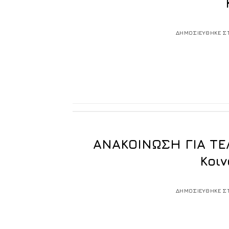
ΔΗΜΟΣΙΕΥΘΗΚΕ Σ
ΑΝΑΚΟΙΝΩΣΗ ΓΙΑ ΤΕ
Κοιν
ΔΗΜΟΣΙΕΥΘΗΚΕ Σ