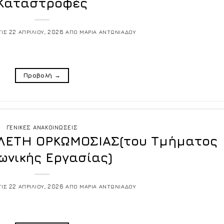
Καταστροφές
ΤΙΣ
22 ΑΠΡΙΛΙΟΥ, 2026
ΑΠΟ
ΜΑΡΙΑ ΑΝΤΩΝΙΑΔΟΥ
Προβολή
→
ΓΕΝΙΚΕΣ ΑΝΑΚΟΙΝΩΣΕΙΣ
ΛΕΤΗ ΟΡΚΩΜΟΣΙΑΣ(του Τμήματος
ωνικής Εργασίας)
ΤΙΣ
22 ΑΠΡΙΛΙΟΥ, 2026
ΑΠΟ
ΜΑΡΙΑ ΑΝΤΩΝΙΑΔΟΥ