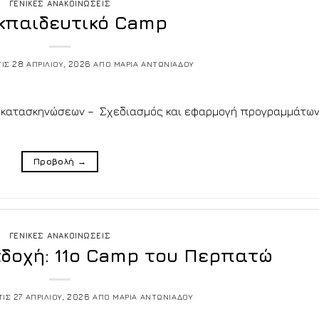
ΓΕΝΙΚΕΣ ΑΝΑΚΟΙΝΩΣΕΙΣ
Εκπαιδευτικό Camp
ΤΙΣ
28 ΑΠΡΙΛΙΟΥ, 2026
ΑΠΟ
ΜΑΡΙΑ ΑΝΤΩΝΙΑΔΟΥ
ον κατασκηνώσεων – Σχεδιασμός και εφαρμογή προγραμμάτω
Προβολή
→
ΓΕΝΙΚΕΣ ΑΝΑΚΟΙΝΩΣΕΙΣ
δοχή: 11o Camp του Περπατώ
ΤΙΣ
27 ΑΠΡΙΛΙΟΥ, 2026
ΑΠΟ
ΜΑΡΙΑ ΑΝΤΩΝΙΑΔΟΥ