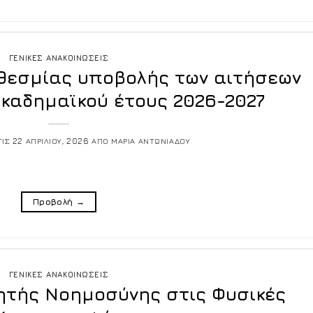
ΓΕΝΙΚΕΣ ΑΝΑΚΟΙΝΩΣΕΙΣ
εσμίας υποβολής των αιτήσεων
καδημαϊκού έτους 2026-2027
ΤΙΣ
22 ΑΠΡΙΛΙΟΥ, 2026
ΑΠΟ
ΜΑΡΙΑ ΑΝΤΩΝΙΑΔΟΥ
Προβολή
→
ΓΕΝΙΚΕΣ ΑΝΑΚΟΙΝΩΣΕΙΣ
ητής Νοημοσύνης στις Φυσικές